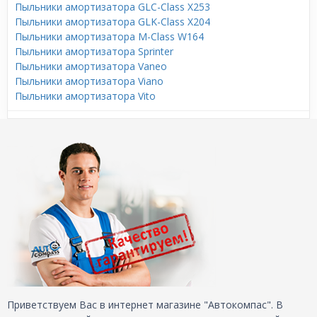
Пыльники амортизатора GLC-Class X253
Пыльники амортизатора GLK-Class X204
Пыльники амортизатора M-Class W164
Пыльники амортизатора Sprinter
Пыльники амортизатора Vaneo
Пыльники амортизатора Viano
Пыльники амортизатора Vito
Приветствуем Вас в интернет магазине "Автокомпас". В