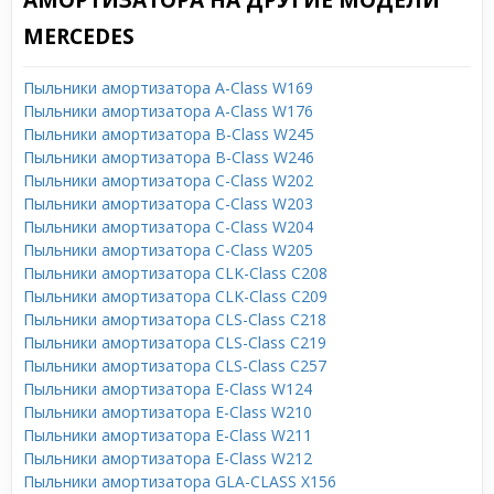
АМОРТИЗАТОРА НА ДРУГИЕ МОДЕЛИ
MERCEDES
Пыльники амортизатора A-Class W169
Пыльники амортизатора A-Class W176
Пыльники амортизатора B-Class W245
Пыльники амортизатора B-Class W246
Пыльники амортизатора C-Class W202
Пыльники амортизатора C-Class W203
Пыльники амортизатора C-Class W204
Пыльники амортизатора C-Class W205
Пыльники амортизатора CLK-Class C208
Пыльники амортизатора CLK-Class C209
Пыльники амортизатора CLS-Class C218
Пыльники амортизатора CLS-Class C219
Пыльники амортизатора CLS-Class C257
Пыльники амортизатора E-Class W124
Пыльники амортизатора E-Class W210
Пыльники амортизатора E-Class W211
Пыльники амортизатора E-Class W212
Пыльники амортизатора GLA-CLASS X156