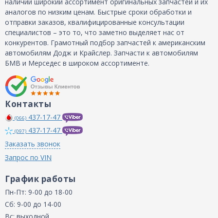
наличии широкий ассортимент оригинальных запчастей и их
аналогов по низким ценам. Быстрые сроки обработки и
отправки заказов, квалифицированные консультации
специалистов – это то, что заметно выделяет нас от
конкурентов. Грамотный подбор запчастей к американским
автомобилям Додж и Крайслер. Запчасти к автомобилям
БМВ и Мерседес в широком ассортименте.
Контакты
437-17-47
(066)
437-17-47
(097)
Заказать звонок
Запрос по VIN
График работы
Пн-Пт: 9-00 до 18-00
Сб: 9-00 до 14-00
Вс: выходной