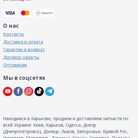
О нас
Контакты
Доставка и оплата
Гарантии и возврат
Договор оферты
Оптовикам
Мы в соцсетях
Находимся в Харькове, продаем и доставляем запчасти по
всей Украине: Киев, Харьков, Одесса, Днепр
(Днепропетровск), Донецк, Львов, Запорожье, Кривой Рог,
Николаев, Мариуполь, Винница, Херсон, Чернигов, Полтава,