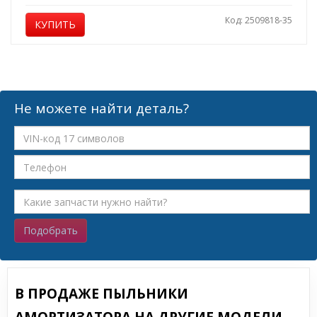
Код: 2509818-35
КУПИТЬ
Не можете найти деталь?
Подобрать
В ПРОДАЖЕ ПЫЛЬНИКИ