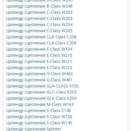
Цилиндр сцепления B-Class W246
Цилиндр сцепления C-Class W202
Цилиндр сцепления C-Class W203
Цилиндр сцепления C-Class W204
Цилиндр сцепления C-Class W205
Цилиндр сцепления CLK-Class C208
Цилиндр сцепления CLK-Class C209
Цилиндр сцепления E-Class W124
Цилиндр сцепления E-Class W210
Цилиндр сцепления E-Class W211
Цилиндр сцепления E-Class W212
Цилиндр сцепления G-Class W460
Цилиндр сцепления G-Class W461
Цилиндр сцепления GLA-CLASS X156
Цилиндр сцепления GLC-Class X253
Цилиндр сцепления GLK-Class X204
Цилиндр сцепления M-Class W163
Цилиндр сцепления S-Class C140
Цилиндр сцепления S-Class W126
Цилиндр сцепления S-Class W140
Цилиндр сцепления Sprinter