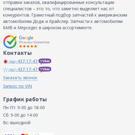
отправки заказов, квалифицированные консультации
специалистов – это то, что заметно выделяет нас от
конкурентов. Грамотный подбор запчастей к американским
автомобилям Додж и Крайслер. Запчасти к автомобилям
БМВ и Мерседес в широком ассортименте.
Контакты
437-17-47
(066)
437-17-47
(097)
Заказать звонок
Запрос по VIN
График работы
Пн-Пт: 9-00 до 18-00
Сб: 9-00 до 14-00
Вс: выходной