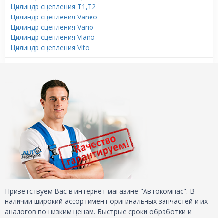
Цилиндр сцепления T1,T2
Цилиндр сцепления Vaneo
Цилиндр сцепления Vario
Цилиндр сцепления Viano
Цилиндр сцепления Vito
Приветствуем Вас в интернет магазине "Автокомпас". В
наличии широкий ассортимент оригинальных запчастей и их
аналогов по низким ценам. Быстрые сроки обработки и