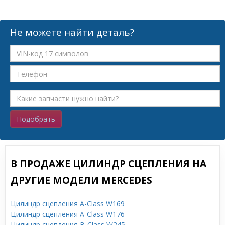
Не можете найти деталь?
Подобрать
В ПРОДАЖЕ ЦИЛИНДР СЦЕПЛЕНИЯ НА
ДРУГИЕ МОДЕЛИ MERCEDES
Цилиндр сцепления A-Class W169
Цилиндр сцепления A-Class W176
Цилиндр сцепления B-Class W245