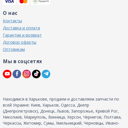
О нас
Контакты
Доставка и оплата
Гарантии и возврат
Договор оферты
Оптовикам
Мы в соцсетях
Находимся в Харькове, продаем и доставляем запчасти по
всей Украине: Киев, Харьков, Одесса, Днепр
(Днепропетровск), Донецк, Львов, Запорожье, Кривой Рог,
Николаев, Мариуполь, Винница, Херсон, Чернигов, Полтава,
Черкассы, Житомир, Сумы, Хмельницкий, Черновцы, Ивано-