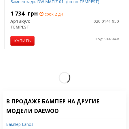
Бампер задн. DW MATIZ 01- (пр-во TEMPEST)
1 734
грн
срок 2 дн.
Артикул:
020 0141 950
TEMPEST
Код: 509794-8
КУПИТЬ
В ПРОДАЖЕ БАМПЕР НА ДРУГИЕ
МОДЕЛИ DAEWOO
Бампер Lanos