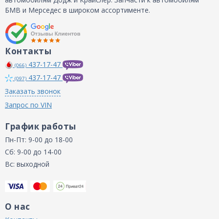
БМВ и Мерседес в широком ассортименте.
Контакты
437-17-47
(066)
437-17-47
(097)
Заказать звонок
Запрос по VIN
График работы
Пн-Пт: 9-00 до 18-00
Сб: 9-00 до 14-00
Вс: выходной
О нас