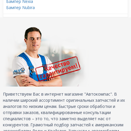
Бампер Nexia
Бампер Nubira
Приветствуем Вас в интернет магазине "Автокомпас". В
наличии широкий ассортимент оригинальных запчастей и их
аналогов по низким ценам. Быстрые сроки обработки и
отправки заказов, квалифицированные консультации
специалистов – это то, что заметно выделяет нас от
конкурентов. Грамотный подбор запчастей к американским
автомобилям Додж и Крайслер. Запчасти к автомобилям