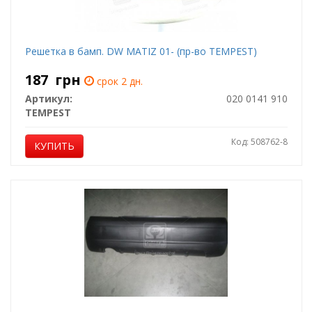
Решетка в бамп. DW MATIZ 01- (пр-во TEMPEST)
187
грн
срок 2 дн.
Артикул:
020 0141 910
TEMPEST
Код: 508762-8
КУПИТЬ