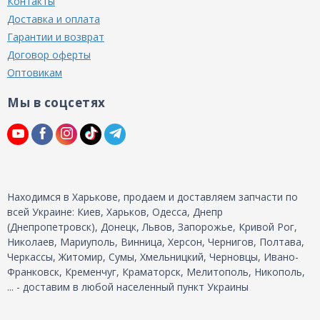
Контакты
Доставка и оплата
Гарантии и возврат
Договор оферты
Оптовикам
Мы в соцсетях
Находимся в Харькове, продаем и доставляем запчасти по
всей Украине: Киев, Харьков, Одесса, Днепр
(Днепропетровск), Донецк, Львов, Запорожье, Кривой Рог,
Николаев, Мариуполь, Винница, Херсон, Чернигов, Полтава,
Черкассы, Житомир, Сумы, Хмельницкий, Черновцы, Ивано-
Франковск, Кременчуг, Краматорск, Мелитополь, Никополь,
... - доставим в любой населенный пункт Украины