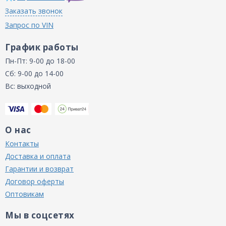
Заказать звонок
Запрос по VIN
График работы
Пн-Пт: 9-00 до 18-00
Сб: 9-00 до 14-00
Вс: выходной
О нас
Контакты
Доставка и оплата
Гарантии и возврат
Договор оферты
Оптовикам
Мы в соцсетях