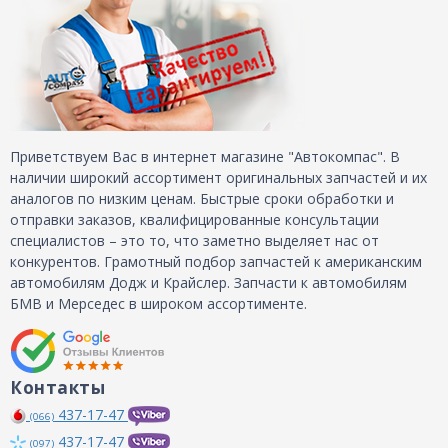
Приветствуем Вас в интернет магазине "Автокомпас". В
наличии широкий ассортимент оригинальных запчастей и их
аналогов по низким ценам. Быстрые сроки обработки и
отправки заказов, квалифицированные консультации
специалистов – это то, что заметно выделяет нас от
конкурентов. Грамотный подбор запчастей к американским
автомобилям Додж и Крайслер. Запчасти к автомобилям
БМВ и Мерседес в широком ассортименте.
Контакты
437-17-47
(066)
437-17-47
(097)