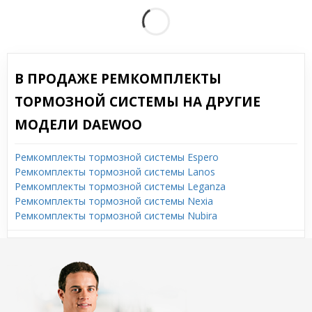
В ПРОДАЖЕ РЕМКОМПЛЕКТЫ
ТОРМОЗНОЙ СИСТЕМЫ НА ДРУГИЕ
МОДЕЛИ DAEWOO
Ремкомплекты тормозной системы Espero
Ремкомплекты тормозной системы Lanos
Ремкомплекты тормозной системы Leganza
Ремкомплекты тормозной системы Nexia
Ремкомплекты тормозной системы Nubira