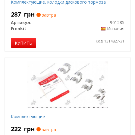
Комплектующие, колодки дискового тормоза
287
грн
завтра
Артикул:
901285
Frenkit
Испания
Код: 1314827-31
КУПИТЬ
Комплектующие
222
грн
завтра