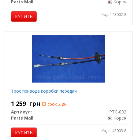
Parts Mall
Корея
Код: 143002-8
КУПИТЬ
Трос привода коробки передач
1 259
грн
срок 2 дн.
Артикул:
PTC-002
Parts Mall
Корея
Код: 143003-8
КУПИТЬ