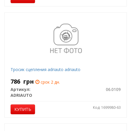
Тросик сцепления adriauto adriauto
786
грн
срок 2 дн.
Артикул:
06.0109
ADRIAUTO
Код: 1699980-63
КУПИТЬ