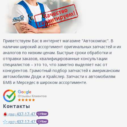
Приветствуем Вас в интернет магазине "Автокомпас". В
наличии широкий ассортимент оригинальных запчастей и их
аналогов по низким ценам. Быстрые сроки обработки и
отправки заказов, квалифицированные консультации
специалистов – это то, что заметно выделяет нас от
конкурентов. Грамотный подбор запчастей к американским
автомобилям Додж и Крайслер. Запчасти к автомобилям
БМВ и Мерседес в широком ассортименте.
Контакты
437-17-47
(066)
437-17-47
(097)