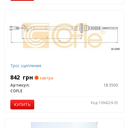
Трос сцепления
842
грн
завтра
Артикул:
18.3500
COFLE
Код: 1094229-35
КУПИТЬ