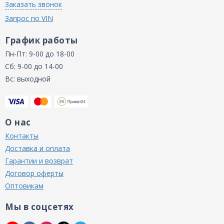
Заказать звонок
Запрос по VIN
График работы
Пн-Пт: 9-00 до 18-00
Сб: 9-00 до 14-00
Вс: выходной
О нас
Контакты
Доставка и оплата
Гарантии и возврат
Договор оферты
Оптовикам
Мы в соцсетях