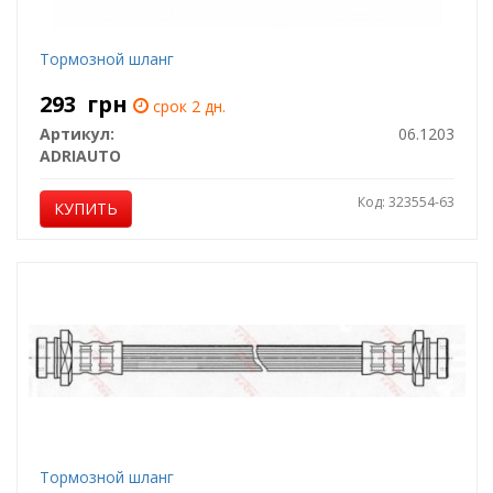
Тормозной шланг
293
грн
срок 2 дн.
Артикул:
06.1203
ADRIAUTO
Код: 323554-63
КУПИТЬ
Тормозной шланг