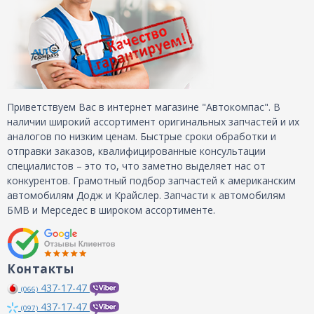
Приветствуем Вас в интернет магазине "Автокомпас". В
наличии широкий ассортимент оригинальных запчастей и их
аналогов по низким ценам. Быстрые сроки обработки и
отправки заказов, квалифицированные консультации
специалистов – это то, что заметно выделяет нас от
конкурентов. Грамотный подбор запчастей к американским
автомобилям Додж и Крайслер. Запчасти к автомобилям
БМВ и Мерседес в широком ассортименте.
Контакты
437-17-47
(066)
437-17-47
(097)