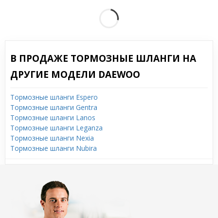
В ПРОДАЖЕ ТОРМОЗНЫЕ ШЛАНГИ НА
ДРУГИЕ МОДЕЛИ DAEWOO
Тормозные шланги Espero
Тормозные шланги Gentra
Тормозные шланги Lanos
Тормозные шланги Leganza
Тормозные шланги Nexia
Тормозные шланги Nubira