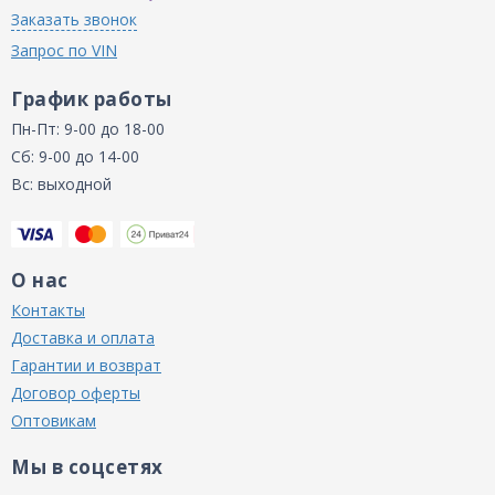
Заказать звонок
Запрос по VIN
График работы
Пн-Пт: 9-00 до 18-00
Сб: 9-00 до 14-00
Вс: выходной
О нас
Контакты
Доставка и оплата
Гарантии и возврат
Договор оферты
Оптовикам
Мы в соцсетях