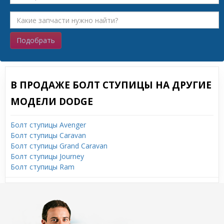
Подобрать
В ПРОДАЖЕ БОЛТ СТУПИЦЫ НА ДРУГИЕ
МОДЕЛИ DODGE
Болт ступицы Avenger
Болт ступицы Caravan
Болт ступицы Grand Caravan
Болт ступицы Journey
Болт ступицы Ram