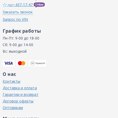
437-17-47
(097)
Заказать звонок
Запрос по VIN
График работы
Пн-Пт: 9-00 до 18-00
Сб: 9-00 до 14-00
Вс: выходной
О нас
Контакты
Доставка и оплата
Гарантии и возврат
Договор оферты
Оптовикам