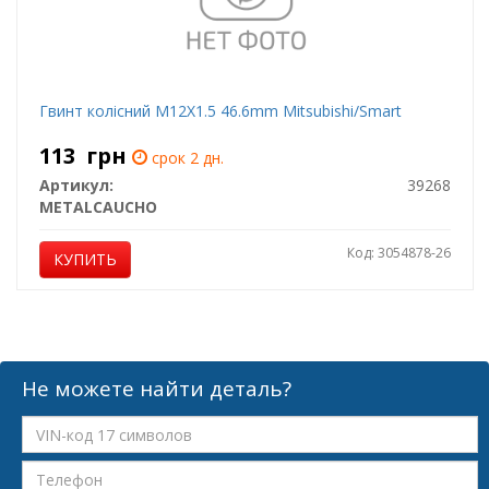
Гвинт колісний M12X1.5 46.6mm Mitsubishi/Smart
113
грн
срок 2 дн.
Артикул:
39268
METALCAUCHO
Код: 3054878-26
КУПИТЬ
Не можете найти деталь?