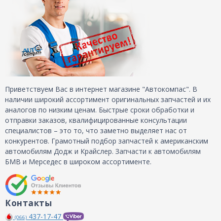
Приветствуем Вас в интернет магазине "Автокомпас". В
наличии широкий ассортимент оригинальных запчастей и их
аналогов по низким ценам. Быстрые сроки обработки и
отправки заказов, квалифицированные консультации
специалистов – это то, что заметно выделяет нас от
конкурентов. Грамотный подбор запчастей к американским
автомобилям Додж и Крайслер. Запчасти к автомобилям
БМВ и Мерседес в широком ассортименте.
Контакты
437-17-47
(066)