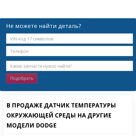
Не можете найти деталь?
Подобрать
В ПРОДАЖЕ ДАТЧИК ТЕМПЕРАТУРЫ
ОКРУЖАЮЩЕЙ СРЕДЫ НА ДРУГИЕ
МОДЕЛИ DODGE