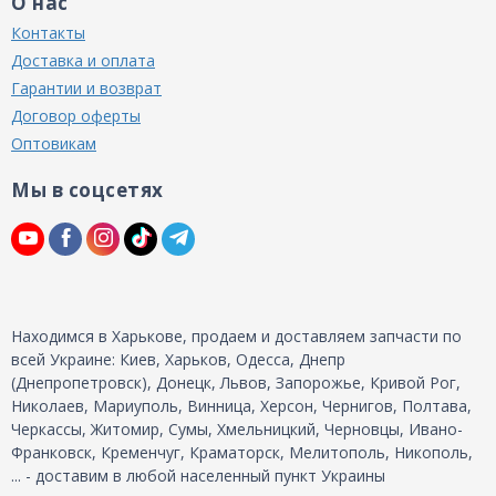
О нас
Контакты
Доставка и оплата
Гарантии и возврат
Договор оферты
Оптовикам
Мы в соцсетях
Находимся в Харькове, продаем и доставляем запчасти по
всей Украине: Киев, Харьков, Одесса, Днепр
(Днепропетровск), Донецк, Львов, Запорожье, Кривой Рог,
Николаев, Мариуполь, Винница, Херсон, Чернигов, Полтава,
Черкассы, Житомир, Сумы, Хмельницкий, Черновцы, Ивано-
Франковск, Кременчуг, Краматорск, Мелитополь, Никополь,
... - доставим в любой населенный пункт Украины