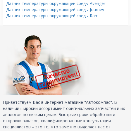
Датчик температуры окружающей среды Avenger
Датчик температуры окружающей среды Journey
Датчик температуры окружающей среды Ram
Приветствуем Вас в интернет магазине "Автокомпас". В
наличии широкий ассортимент оригинальных запчастей и их
аналогов по низким ценам. Быстрые сроки обработки и
отправки заказов, квалифицированные консультации
специалистов – это то, что заметно выделяет нас от