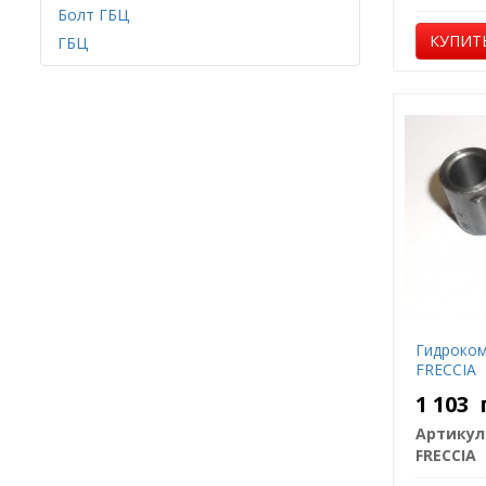
Болт ГБЦ
КУПИТ
ГБЦ
Гидроком
FRECCIA
1 103
Артикул
FRECCIA