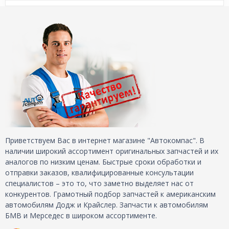
Приветствуем Вас в интернет магазине "Автокомпас". В
наличии широкий ассортимент оригинальных запчастей и их
аналогов по низким ценам. Быстрые сроки обработки и
отправки заказов, квалифицированные консультации
специалистов – это то, что заметно выделяет нас от
конкурентов. Грамотный подбор запчастей к американским
автомобилям Додж и Крайслер. Запчасти к автомобилям
БМВ и Мерседес в широком ассортименте.