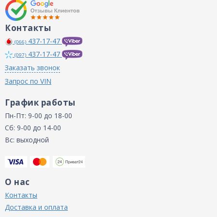
Контакты
437-17-47
(066)
437-17-47
(097)
Заказать звонок
Запрос по VIN
График работы
Пн-Пт: 9-00 до 18-00
Сб: 9-00 до 14-00
Вс: выходной
О нас
Контакты
Доставка и оплата