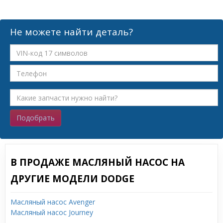
Не можете найти деталь?
Подобрать
В ПРОДАЖЕ МАСЛЯНЫЙ НАСОС НА
ДРУГИЕ МОДЕЛИ DODGE
Масляный насос Avenger
Масляный насос Journey