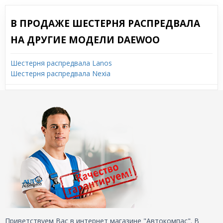
В ПРОДАЖЕ ШЕСТЕРНЯ РАСПРЕДВАЛА
НА ДРУГИЕ МОДЕЛИ DAEWOO
Шестерня распредвала Lanos
Шестерня распредвала Nexia
Приветствуем Вас в интернет магазине "Автокомпас". В