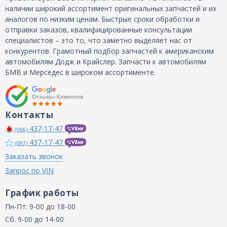
наличии широкий ассортимент оригинальных запчастей и их
аналогов по низким ценам. Быстрые сроки обработки и
отправки заказов, квалифицированные консультации
специалистов – это то, что заметно выделяет нас от
конкурентов. Грамотный подбор запчастей к американским
автомобилям Додж и Крайслер. Запчасти к автомобилям
БМВ и Мерседес в широком ассортименте.
Контакты
437-17-47
(066)
437-17-47
(097)
Заказать звонок
Запрос по VIN
График работы
Пн-Пт: 9-00 до 18-00
Сб: 9-00 до 14-00