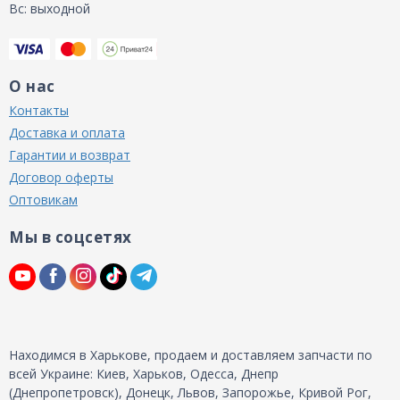
Вс: выходной
О нас
Контакты
Доставка и оплата
Гарантии и возврат
Договор оферты
Оптовикам
Мы в соцсетях
Находимся в Харькове, продаем и доставляем запчасти по
всей Украине: Киев, Харьков, Одесса, Днепр
(Днепропетровск), Донецк, Львов, Запорожье, Кривой Рог,