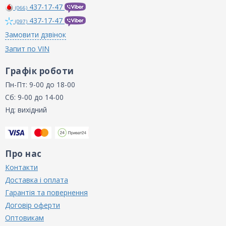
437-17-47
(066)
437-17-47
(097)
Замовити дзвінок
Запит по VIN
Графік роботи
Пн-Пт: 9-00 до 18-00
Сб: 9-00 до 14-00
Нд: вихідний
Про нас
Контакти
Доставка і оплата
Гарантія та повернення
Договір оферти
Оптовикам