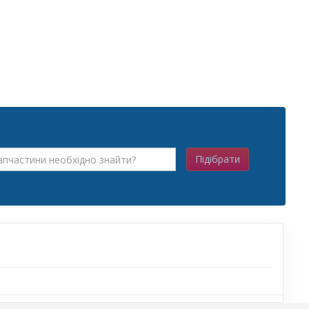
Підібрати