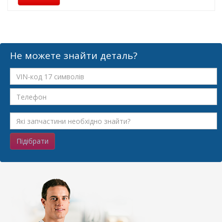
Не можете знайти деталь?
Підібрати