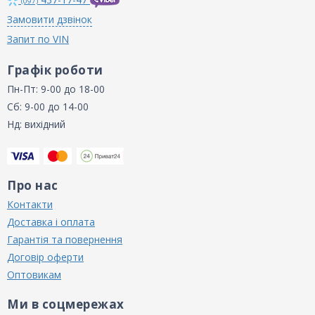
(097)
Замовити дзвінок
Запит по VIN
Графік роботи
Пн-Пт: 9-00 до 18-00
Сб: 9-00 до 14-00
Нд: вихідний
Про нас
Контакти
Доставка і оплата
Гарантія та повернення
Договір оферти
Оптовикам
Ми в соцмережах