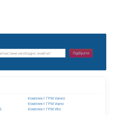
Підібрати
Комплект ГРМ Vaneo
Комплект ГРМ Viano
6
Комплект ГРМ Vito