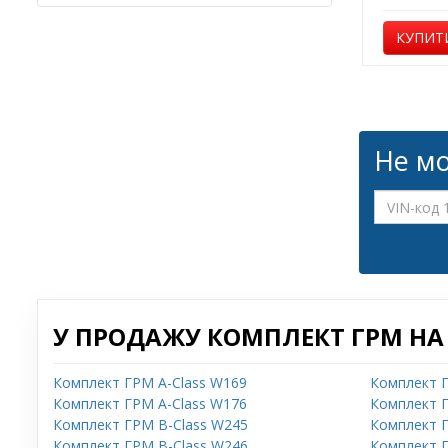
КУПИТ
Не мо
У ПРОДАЖУ КОМПЛЕКТ ГРМ НА 
Комплект ГРМ A-Class W169
Комплект Г
Комплект ГРМ A-Class W176
Комплект Г
Комплект ГРМ B-Class W245
Комплект Г
Комплект ГРМ B-Class W246
Комплект Г