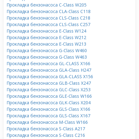
Прокладка бензонасоса C-Class W205
Прокладка бензонасоса CLA-Class C118
Прокладка бензонасоса CLS-Class C218
Прокладка бензонасоса CLS-Class C257
Прокладка бензонасоса E-Class W124
Прокладка бензонасоса E-Class W212
Прокладка бензонасоса E-Class W213
Прокладка бензонасоса G-Class W460
Прокладка бензонасоса G-Class W463
Прокладка бензонасоса GL-CLASS X166
Прокладка бензонасоса GLA-Class H247
Прокладка бензонасоса GLA-CLASS X156
Прокладка бензонасоса GLB-Class X247
Прокладка бензонасоса GLC-Class X253
Прокладка бензонасоса GLE-Class W166
Прокладка бензонасоса GLK-Class X204
Прокладка бензонасоса GLS-Class X166
Прокладка бензонасоса GLS-Class X167
Прокладка бензонасоса M-Class W166
Прокладка бензонасоса S-Class A217
Прокладка бензонасоса S-Class C216