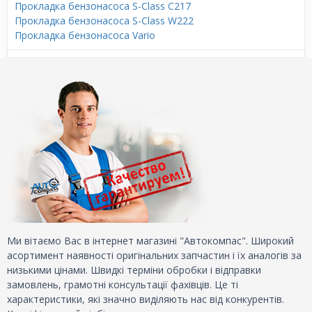
Прокладка бензонасоса S-Class C217
Прокладка бензонасоса S-Class W222
Прокладка бензонасоса Vario
Ми вітаємо Вас в інтернет магазині "Автокомпас". Широкий
асортимент наявності оригінальних запчастин і їх аналогів за
низькими цінами. Швидкі терміни обробки і відправки
замовлень, грамотні консультації фахівців. Це ті
характеристики, які значно виділяють нас від конкурентів.