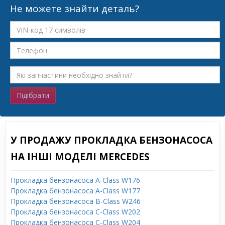
Не можете знайти деталь?
Підібрати
У ПРОДАЖУ ПРОКЛАДКА БЕНЗОНАСОСА
НА ІНШІ МОДЕЛІ MERCEDES
Прокладка бензонасоса A-Class W176
Прокладка бензонасоса A-Class W177
Прокладка бензонасоса B-Class W246
Прокладка бензонасоса C-Class W202
Прокладка бензонасоса C-Class W204