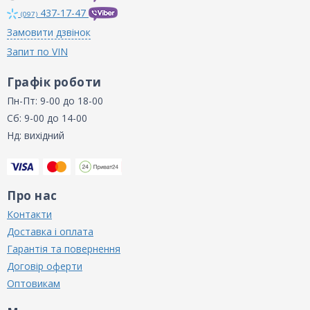
437-17-47
(097)
Замовити дзвінок
Запит по VIN
Графік роботи
Пн-Пт: 9-00 до 18-00
Сб: 9-00 до 14-00
Нд: вихідний
Про нас
Контакти
Доставка і оплата
Гарантія та повернення
Договір оферти
Оптовикам