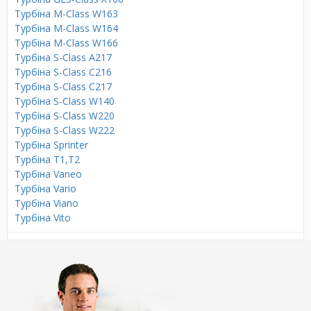
Турбіна M-Class W163
Турбіна M-Class W164
Турбіна M-Class W166
Турбіна S-Class A217
Турбіна S-Class C216
Турбіна S-Class C217
Турбіна S-Class W140
Турбіна S-Class W220
Турбіна S-Class W222
Турбіна Sprinter
Турбіна T1,T2
Турбіна Vaneo
Турбіна Vario
Турбіна Viano
Турбіна Vito