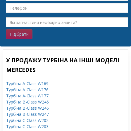
Підібрати
У ПРОДАЖУ ТУРБІНА НА ІНШІ МОДЕЛІ
MERCEDES
Турбіна A-Class W169
Турбіна A-Class W176
Турбіна A-Class W177
Турбіна B-Class W245
Турбіна B-Class W246
Турбіна B-Class W247
Турбіна C-Class W202
Турбіна C-Class W203