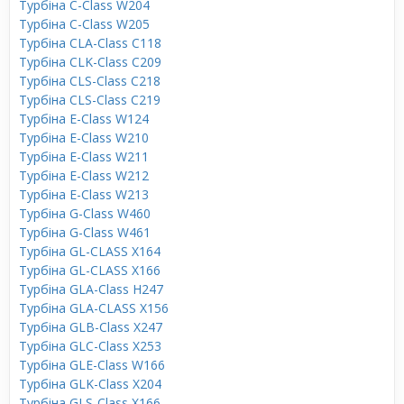
Турбіна C-Class W204
Турбіна C-Class W205
Турбіна CLA-Class C118
Турбіна CLK-Class C209
Турбіна CLS-Class C218
Турбіна CLS-Class C219
Турбіна E-Class W124
Турбіна E-Class W210
Турбіна E-Class W211
Турбіна E-Class W212
Турбіна E-Class W213
Турбіна G-Class W460
Турбіна G-Class W461
Турбіна GL-CLASS X164
Турбіна GL-CLASS X166
Турбіна GLA-Class H247
Турбіна GLA-CLASS X156
Турбіна GLB-Class X247
Турбіна GLC-Class X253
Турбіна GLE-Class W166
Турбіна GLK-Class X204
Турбіна GLS-Class X166