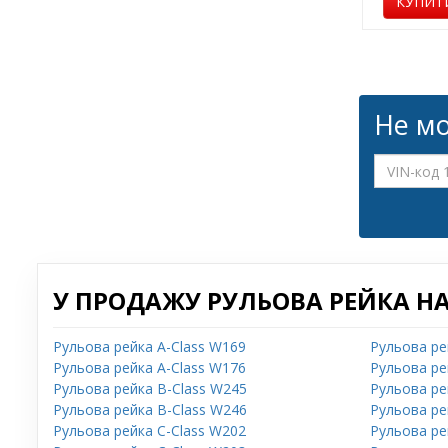
КУПИТ
Не мо
У ПРОДАЖУ РУЛЬОВА РЕЙКА НА
Рульова рейка A-Class W169
Рульова ре
Рульова рейка A-Class W176
Рульова ре
Рульова рейка B-Class W245
Рульова ре
Рульова рейка B-Class W246
Рульова ре
Рульова рейка C-Class W202
Рульова ре