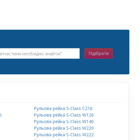
Підібрати
Рульова рейка S-Class C216
6
Рульова рейка S-Class W126
Рульова рейка S-Class W140
6
Рульова рейка S-Class W220
Рульова рейка S-Class W222