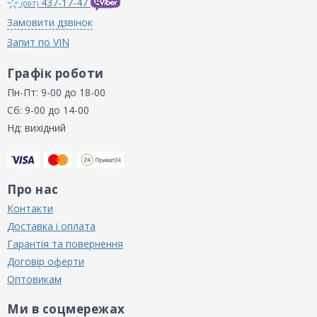
437-17-47
(097)
Замовити дзвінок
Запит по VIN
Графік роботи
Пн-Пт: 9-00 до 18-00
Сб: 9-00 до 14-00
Нд: вихідний
Про нас
Контакти
Доставка і оплата
Гарантія та повернення
Договір оферти
Оптовикам
Ми в соцмережах