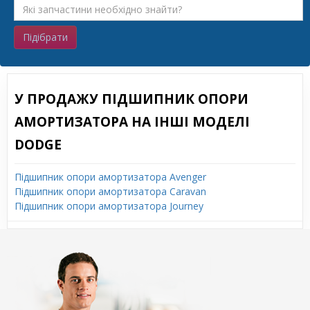
Підібрати
У ПРОДАЖУ ПІДШИПНИК ОПОРИ
АМОРТИЗАТОРА НА ІНШІ МОДЕЛІ
DODGE
Підшипник опори амортизатора Avenger
Підшипник опори амортизатора Caravan
Підшипник опори амортизатора Journey