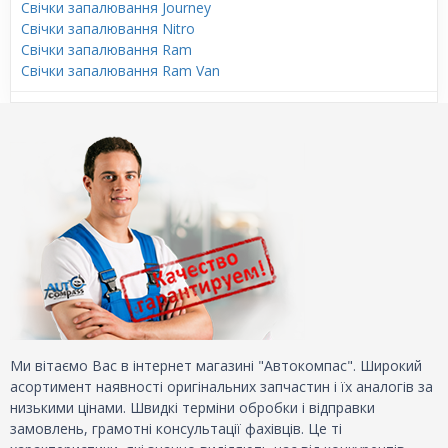
Свічки запалювання Journey
Свічки запалювання Nitro
Свічки запалювання Ram
Свічки запалювання Ram Van
Ми вітаємо Вас в інтернет магазині "Автокомпас". Широкий
асортимент наявності оригінальних запчастин і їх аналогів за
низькими цінами. Швидкі терміни обробки і відправки
замовлень, грамотні консультації фахівців. Це ті