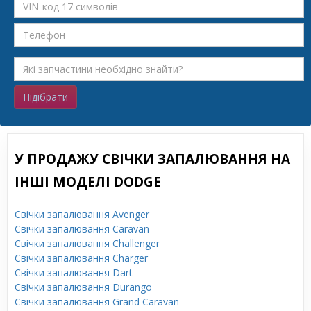
Підібрати
У ПРОДАЖУ СВІЧКИ ЗАПАЛЮВАННЯ НА
ІНШІ МОДЕЛІ DODGE
Свічки запалювання Avenger
Свічки запалювання Caravan
Свічки запалювання Challenger
Свічки запалювання Charger
Свічки запалювання Dart
Свічки запалювання Durango
Свічки запалювання Grand Caravan