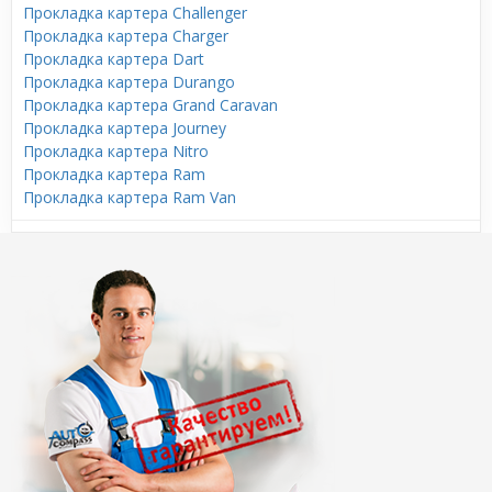
Прокладка картера Challenger
Прокладка картера Charger
Прокладка картера Dart
Прокладка картера Durango
Прокладка картера Grand Caravan
Прокладка картера Journey
Прокладка картера Nitro
Прокладка картера Ram
Прокладка картера Ram Van