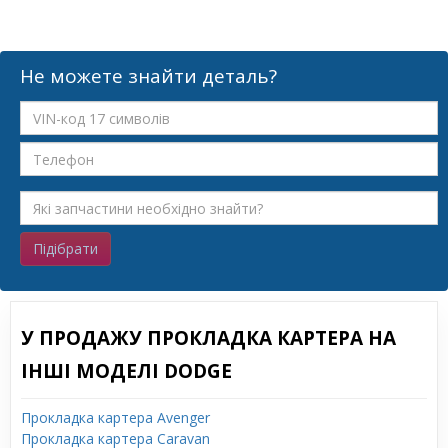
Не можете знайти деталь?
Підібрати
У ПРОДАЖУ ПРОКЛАДКА КАРТЕРА НА
ІНШІ МОДЕЛІ DODGE
Прокладка картера Avenger
Прокладка картера Caravan