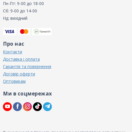
Пн-Пт: 9-00 до 18-00
Сб: 9-00 до 14-00
Нд: вихідний
Про нас
Контакти
Доставка і оплата
Гарантія та повернення
Договір оферти
Оптовикам
Ми в соцмережах