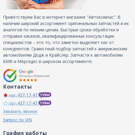
Приветствуем Вас в интернет магазине "Автокомпас". В
наличии широкий ассортимент оригинальных запчастей и их
аналогов по низким ценам. Быстрые сроки обработки и
отправки заказов, квалифицированные консультации
специалистов – это то, что заметно выделяет нас от
конкурентов. Грамотный подбор запчастей к американским
автомобилям Додж и Крайслер. Запчасти к автомобилям
БМВ и Мерседес в широком ассортименте.
Контакты
437-17-47
(066)
437-17-47
(097)
Заказать звонок
Запрос по VIN
График работы