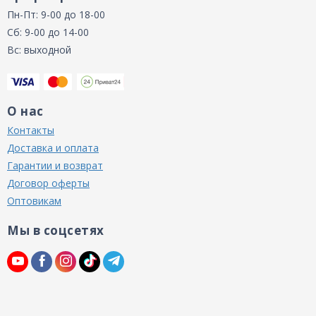
Пн-Пт: 9-00 до 18-00
Сб: 9-00 до 14-00
Вс: выходной
О нас
Контакты
Доставка и оплата
Гарантии и возврат
Договор оферты
Оптовикам
Мы в соцсетях