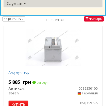
Cayman
по рейтингу
Фильтры
1 - 30 из 30
Аккумулятор
5 885
грн
сегодня
Артикул:
0092S50100
Bosch
Германия
Код: 15935-5
КУПИТЬ