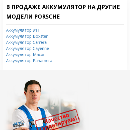
В ПРОДАЖЕ АККУМУЛЯТОР НА ДРУГИЕ
МОДЕЛИ PORSCHE
Аккумулятор 911
Аккумулятор Boxster
Аккумулятор Carrera
Аккумулятор Cayenne
Аккумулятор Macan
Аккумулятор Panamera