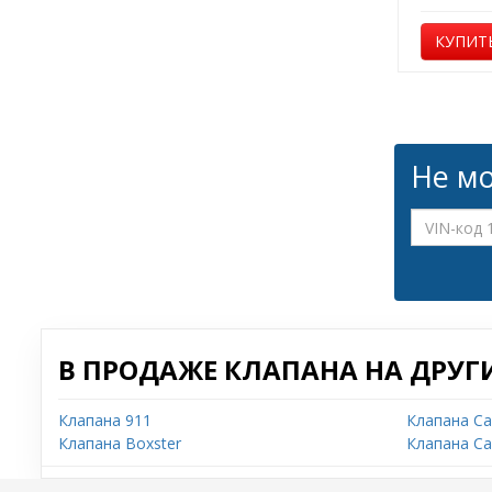
КУПИТ
Не мо
В ПРОДАЖЕ КЛАПАНА НА ДРУГ
Клапана 911
Клапана Ca
Клапана Boxster
Клапана Ca