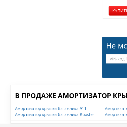
КУПИТ
Не мо
В ПРОДАЖЕ АМОРТИЗАТОР КР
Амортизатор крышки багажника 911
Амортизат
Амортизатор крышки багажника Boxster
Амортизат