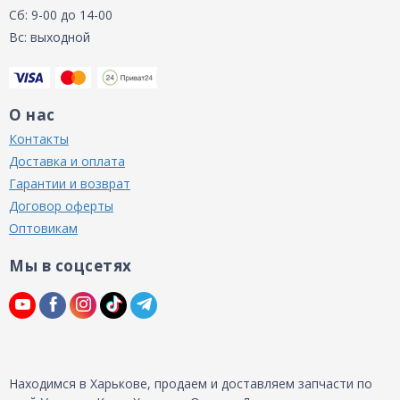
Сб: 9-00 до 14-00
Вс: выходной
О нас
Контакты
Доставка и оплата
Гарантии и возврат
Договор оферты
Оптовикам
Мы в соцсетях
Находимся в Харькове, продаем и доставляем запчасти по