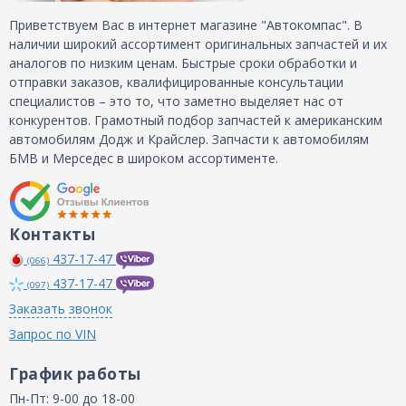
Приветствуем Вас в интернет магазине "Автокомпас". В
наличии широкий ассортимент оригинальных запчастей и их
аналогов по низким ценам. Быстрые сроки обработки и
отправки заказов, квалифицированные консультации
специалистов – это то, что заметно выделяет нас от
конкурентов. Грамотный подбор запчастей к американским
автомобилям Додж и Крайслер. Запчасти к автомобилям
БМВ и Мерседес в широком ассортименте.
Контакты
437-17-47
(066)
437-17-47
(097)
Заказать звонок
Запрос по VIN
График работы
Пн-Пт: 9-00 до 18-00