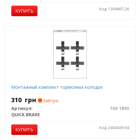
Код: 1364867-26
КУПИТЬ
Монтажный комплект тормозных колодок
310
грн
завтра
Артикул:
109-1899
QUICK BRAKE
Код: 2404439-64
КУПИТЬ