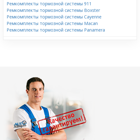
Ремкомплекты тормозной системы 911
Ремкомплекты тормозной системы Boxster
Ремкомплекты тормозной системы Cayenne
Ремкомплекты тормозной системы Macan
Ремкомплекты тормозной системы Panamera