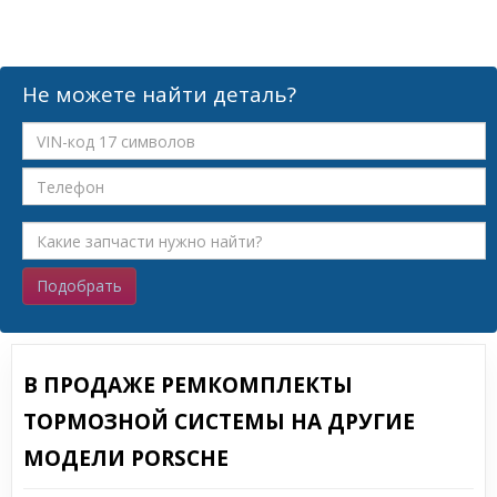
Не можете найти деталь?
Подобрать
В ПРОДАЖЕ РЕМКОМПЛЕКТЫ
ТОРМОЗНОЙ СИСТЕМЫ НА ДРУГИЕ
МОДЕЛИ PORSCHE