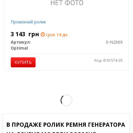
Проміжний ролик
3 143
грн
срок 14 дн.
Артикул:
0-N2069
Optimal
Код: 4161574-35
КУПИТЬ
В ПРОДАЖЕ РОЛИК РЕМНЯ ГЕНЕРАТОРА