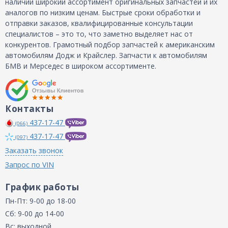
наличии широкий ассортимент оригинальных запчастей и их
аналогов по низким ценам. Быстрые сроки обработки и
отправки заказов, квалифицированные консультации
специалистов – это то, что заметно выделяет нас от
конкурентов. Грамотный подбор запчастей к американским
автомобилям Додж и Крайслер. Запчасти к автомобилям
БМВ и Мерседес в широком ассортименте.
Контакты
437-17-47
(066)
437-17-47
(097)
Заказать звонок
Запрос по VIN
График работы
Пн-Пт: 9-00 до 18-00
Сб: 9-00 до 14-00
Вс: выходной