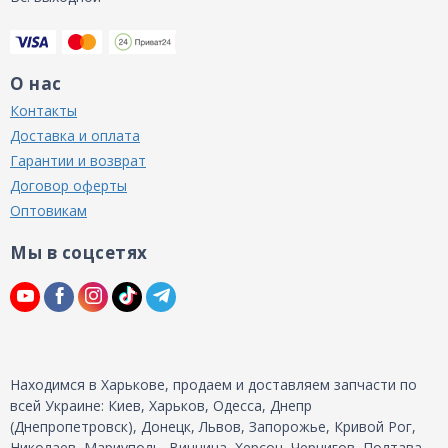
О нас
Контакты
Доставка и оплата
Гарантии и возврат
Договор оферты
Оптовикам
Мы в соцсетях
Находимся в Харькове, продаем и доставляем запчасти по
всей Украине: Киев, Харьков, Одесса, Днепр
(Днепропетровск), Донецк, Львов, Запорожье, Кривой Рог,
Николаев, Мариуполь, Винница, Херсон, Чернигов, Полтава,