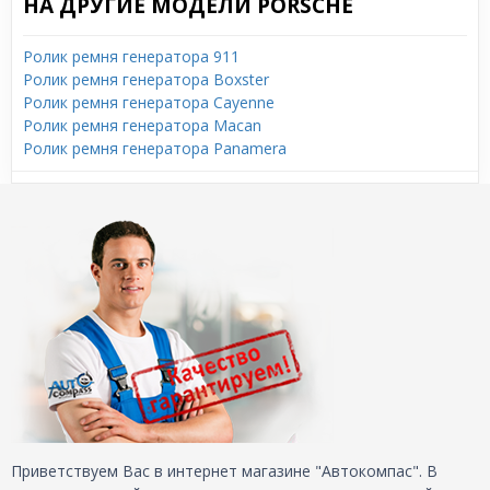
НА ДРУГИЕ МОДЕЛИ PORSCHE
Ролик ремня генератора 911
Ролик ремня генератора Boxster
Ролик ремня генератора Cayenne
Ролик ремня генератора Macan
Ролик ремня генератора Panamera
Приветствуем Вас в интернет магазине "Автокомпас". В