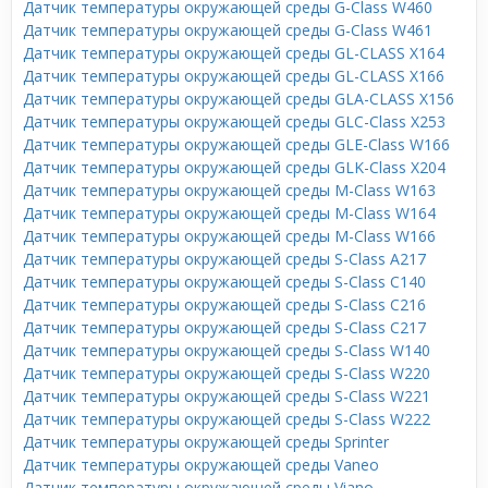
Датчик температуры окружающей среды G-Class W460
Датчик температуры окружающей среды G-Class W461
Датчик температуры окружающей среды GL-CLASS X164
Датчик температуры окружающей среды GL-CLASS X166
Датчик температуры окружающей среды GLA-CLASS X156
Датчик температуры окружающей среды GLC-Class X253
Датчик температуры окружающей среды GLE-Class W166
Датчик температуры окружающей среды GLK-Class X204
Датчик температуры окружающей среды M-Class W163
Датчик температуры окружающей среды M-Class W164
Датчик температуры окружающей среды M-Class W166
Датчик температуры окружающей среды S-Class A217
Датчик температуры окружающей среды S-Class C140
Датчик температуры окружающей среды S-Class C216
Датчик температуры окружающей среды S-Class C217
Датчик температуры окружающей среды S-Class W140
Датчик температуры окружающей среды S-Class W220
Датчик температуры окружающей среды S-Class W221
Датчик температуры окружающей среды S-Class W222
Датчик температуры окружающей среды Sprinter
Датчик температуры окружающей среды Vaneo
Датчик температуры окружающей среды Viano