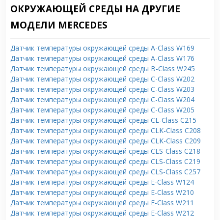
ОКРУЖАЮЩЕЙ СРЕДЫ НА ДРУГИЕ
МОДЕЛИ MERCEDES
Датчик температуры окружающей среды A-Class W169
Датчик температуры окружающей среды A-Class W176
Датчик температуры окружающей среды B-Class W245
Датчик температуры окружающей среды C-Class W202
Датчик температуры окружающей среды C-Class W203
Датчик температуры окружающей среды C-Class W204
Датчик температуры окружающей среды C-Class W205
Датчик температуры окружающей среды CL-Class C215
Датчик температуры окружающей среды CLK-Class C208
Датчик температуры окружающей среды CLK-Class C209
Датчик температуры окружающей среды CLS-Class C218
Датчик температуры окружающей среды CLS-Class C219
Датчик температуры окружающей среды CLS-Class C257
Датчик температуры окружающей среды E-Class W124
Датчик температуры окружающей среды E-Class W210
Датчик температуры окружающей среды E-Class W211
Датчик температуры окружающей среды E-Class W212