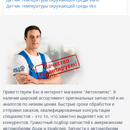
Датчик температуры окружающей среды Vito
Приветствуем Вас в интернет магазине "Автокомпас". В
наличии широкий ассортимент оригинальных запчастей и их
аналогов по низким ценам. Быстрые сроки обработки и
отправки заказов, квалифицированные консультации
специалистов – это то, что заметно выделяет нас от
конкурентов. Грамотный подбор запчастей к американским
автомобилям Додж и Крайслер. Запчасти к автомобилям