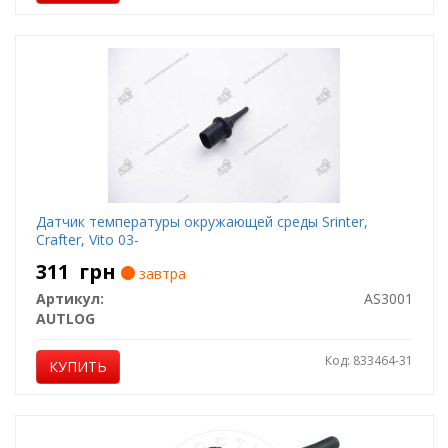
Датчик температуры окружающей среды Srinter,
Crafter, Vito 03-
311
грн
завтра
Артикул:
AS3001
AUTLOG
Код: 833464-31
КУПИТЬ