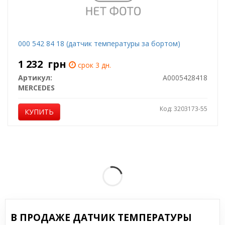
000 542 84 18 (датчик температуры за бортом)
1 232
грн
срок 3 дн.
Артикул:
A0005428418
MERCEDES
Код: 3203173-55
КУПИТЬ
В ПРОДАЖЕ ДАТЧИК ТЕМПЕРАТУРЫ