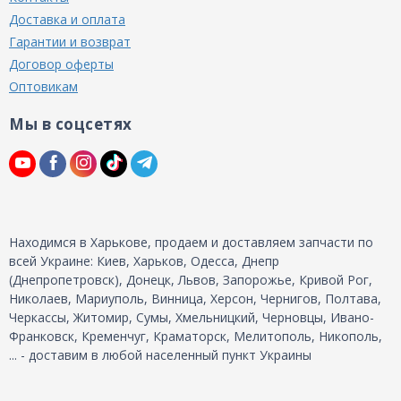
Доставка и оплата
Гарантии и возврат
Договор оферты
Оптовикам
Мы в соцсетях
Находимся в Харькове, продаем и доставляем запчасти по
всей Украине: Киев, Харьков, Одесса, Днепр
(Днепропетровск), Донецк, Львов, Запорожье, Кривой Рог,
Николаев, Мариуполь, Винница, Херсон, Чернигов, Полтава,
Черкассы, Житомир, Сумы, Хмельницкий, Черновцы, Ивано-
Франковск, Кременчуг, Краматорск, Мелитополь, Никополь,
... - доставим в любой населенный пункт Украины