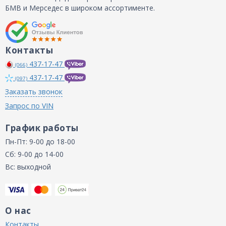
БМВ и Мерседес в широком ассортименте.
Контакты
437-17-47
(066)
437-17-47
(097)
Заказать звонок
Запрос по VIN
График работы
Пн-Пт: 9-00 до 18-00
Сб: 9-00 до 14-00
Вс: выходной
О нас
Контакты