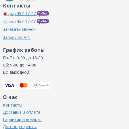
Контакты
437-17-47
(066)
437-17-47
(097)
Заказать звонок
Запрос по VIN
График работы
Пн-Пт: 9-00 до 18-00
Сб: 9-00 до 14-00
Вс: выходной
О нас
Контакты
Доставка и оплата
Гарантии и возврат
Договор оферты