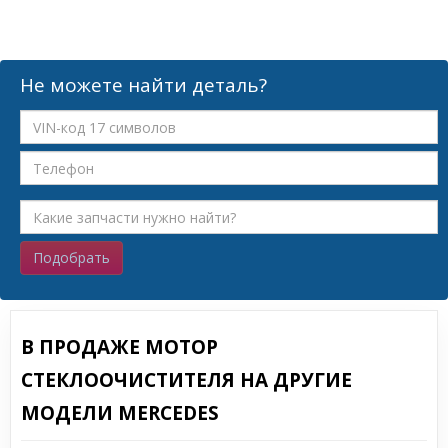
Не можете найти деталь?
Подобрать
В ПРОДАЖЕ МОТОР
СТЕКЛООЧИСТИТЕЛЯ НА ДРУГИЕ
МОДЕЛИ MERCEDES