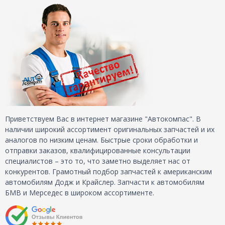
Приветствуем Вас в интернет магазине "Автокомпас". В
наличии широкий ассортимент оригинальных запчастей и их
аналогов по низким ценам. Быстрые сроки обработки и
отправки заказов, квалифицированные консультации
специалистов – это то, что заметно выделяет нас от
конкурентов. Грамотный подбор запчастей к американским
автомобилям Додж и Крайслер. Запчасти к автомобилям
БМВ и Мерседес в широком ассортименте.