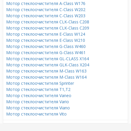
Мотор стеклоочистителя A-Class W176
Мотор стеклоочистителя C-Class W202
Мотор стеклоочистителя C-Class W203
Мотор стеклоочистителя CLK-Class C208
Мотор стеклоочистителя CLK-Class C209
Мотор стеклоочистителя E-Class W124
Мотор стеклоочистителя E-Class W210
Мотор стеклоочистителя G-Class W460
Мотор стеклоочистителя G-Class W461
Мотор стеклоочистителя GL-CLASS X164
Мотор стеклоочистителя GLK-Class X204
Мотор стеклоочистителя M-Class W163
Мотор стеклоочистителя M-Class W164
Мотор стеклоочистителя Sprinter
Мотор стеклоочистителя T1,T2
Мотор стеклоочистителя Vaneo
Мотор стеклоочистителя Vario
Мотор стеклоочистителя Viano
Мотор стеклоочистителя Vito