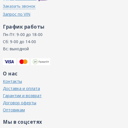
Заказать звонок
Запрос по VIN
График работы
Пн-Пт: 9-00 до 18-00
Сб: 9-00 до 14-00
Вс: выходной
О нас
Контакты
Доставка и оплата
Гарантии и возврат
Договор оферты
Оптовикам
Мы в соцсетях