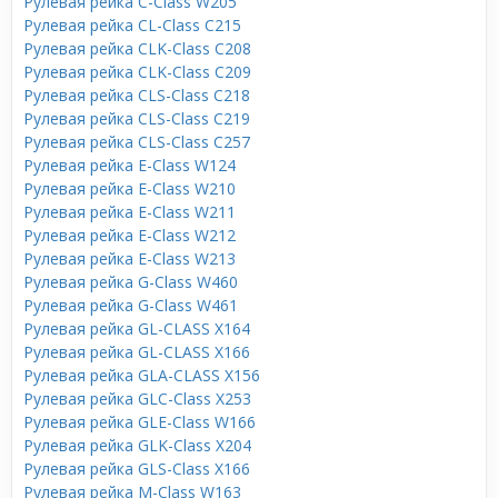
Рулевая рейка C-Class W205
Рулевая рейка CL-Class C215
Рулевая рейка CLK-Class C208
Рулевая рейка CLK-Class C209
Рулевая рейка CLS-Class C218
Рулевая рейка CLS-Class C219
Рулевая рейка CLS-Class C257
Рулевая рейка E-Class W124
Рулевая рейка E-Class W210
Рулевая рейка E-Class W211
Рулевая рейка E-Class W212
Рулевая рейка E-Class W213
Рулевая рейка G-Class W460
Рулевая рейка G-Class W461
Рулевая рейка GL-CLASS X164
Рулевая рейка GL-CLASS X166
Рулевая рейка GLA-CLASS X156
Рулевая рейка GLC-Class X253
Рулевая рейка GLE-Class W166
Рулевая рейка GLK-Class X204
Рулевая рейка GLS-Class X166
Рулевая рейка M-Class W163