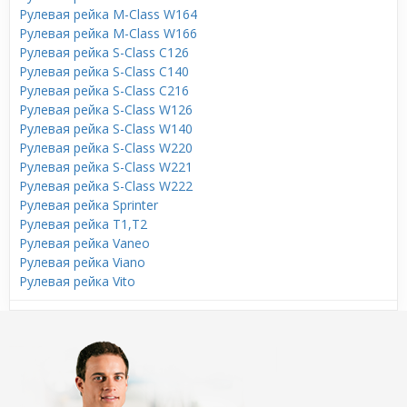
Рулевая рейка M-Class W164
Рулевая рейка M-Class W166
Рулевая рейка S-Class C126
Рулевая рейка S-Class C140
Рулевая рейка S-Class C216
Рулевая рейка S-Class W126
Рулевая рейка S-Class W140
Рулевая рейка S-Class W220
Рулевая рейка S-Class W221
Рулевая рейка S-Class W222
Рулевая рейка Sprinter
Рулевая рейка T1,T2
Рулевая рейка Vaneo
Рулевая рейка Viano
Рулевая рейка Vito