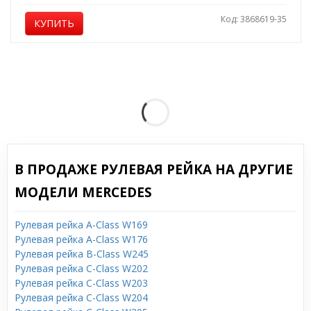
Код: 3868619-35
КУПИТЬ
В ПРОДАЖЕ РУЛЕВАЯ РЕЙКА НА ДРУГИЕ
МОДЕЛИ MERCEDES
Рулевая рейка A-Class W169
Рулевая рейка A-Class W176
Рулевая рейка B-Class W245
Рулевая рейка C-Class W202
Рулевая рейка C-Class W203
Рулевая рейка C-Class W204