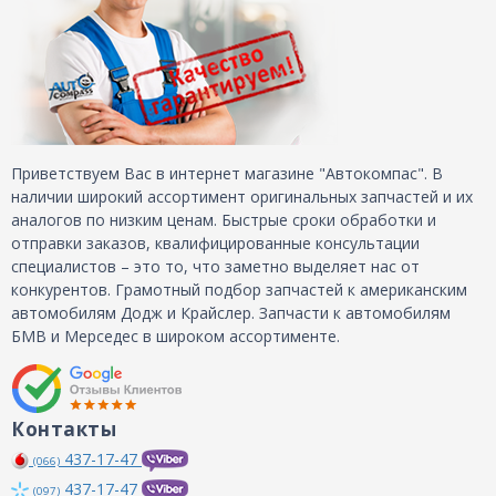
Приветствуем Вас в интернет магазине "Автокомпас". В
наличии широкий ассортимент оригинальных запчастей и их
аналогов по низким ценам. Быстрые сроки обработки и
отправки заказов, квалифицированные консультации
специалистов – это то, что заметно выделяет нас от
конкурентов. Грамотный подбор запчастей к американским
автомобилям Додж и Крайслер. Запчасти к автомобилям
БМВ и Мерседес в широком ассортименте.
Контакты
437-17-47
(066)
437-17-47
(097)