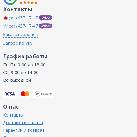
Контакты
437-17-47
(066)
437-17-47
(097)
Заказать звонок
Запрос по VIN
График работы
Пн-Пт: 9-00 до 18-00
Сб: 9-00 до 14-00
Вс: выходной
О нас
Контакты
Доставка и оплата
Гарантии и возврат