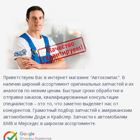
Приветствуем Вас в интернет магазине "Автокомпас". В
наличии широкий ассортимент оригинальных запчастей и их
аналогов по низким ценам. Быстрые сроки обработки и
отправки заказов, квалифицированные консультации
специалистов – это то, что заметно выделяет нас от
конкурентов. Грамотный подбор запчастей к американским
автомобилям Додж и Крайслер. Запчасти к автомобилям
БМВ и Мерседес в широком ассортименте.