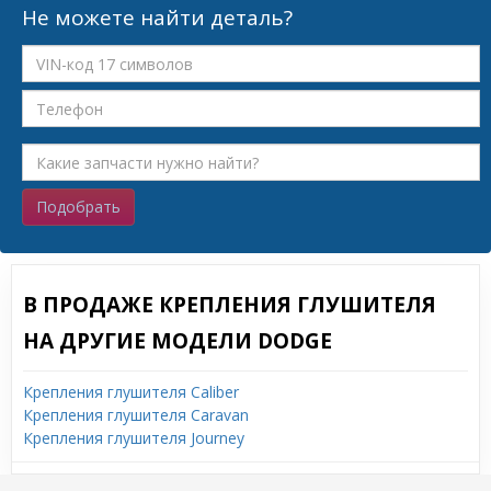
Не можете найти деталь?
Подобрать
В ПРОДАЖЕ КРЕПЛЕНИЯ ГЛУШИТЕЛЯ
НА ДРУГИЕ МОДЕЛИ DODGE
Крепления глушителя Caliber
Крепления глушителя Caravan
Крепления глушителя Journey