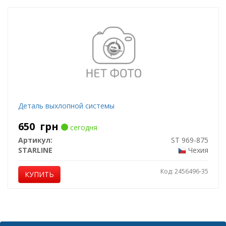
Деталь выхлопной системы
650
грн
сегодня
Артикул:
ST 969-875
STARLINE
Чехия
Код: 2456496-35
КУПИТЬ