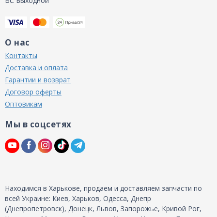
Вс: выходной
О нас
Контакты
Доставка и оплата
Гарантии и возврат
Договор оферты
Оптовикам
Мы в соцсетях
Находимся в Харькове, продаем и доставляем запчасти по
всей Украине: Киев, Харьков, Одесса, Днепр
(Днепропетровск), Донецк, Львов, Запорожье, Кривой Рог,