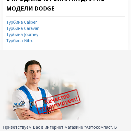
МОДЕЛИ DODGE
Турбина Caliber
Турбина Caravan
Турбина Journey
Турбина Nitro
Приветствуем Вас в интернет магазине "Автокомпас". В