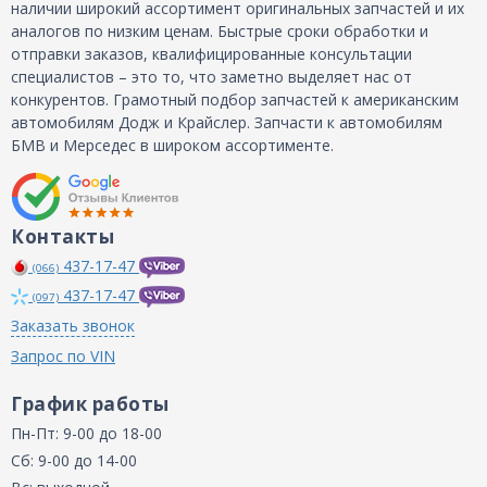
наличии широкий ассортимент оригинальных запчастей и их
аналогов по низким ценам. Быстрые сроки обработки и
отправки заказов, квалифицированные консультации
специалистов – это то, что заметно выделяет нас от
конкурентов. Грамотный подбор запчастей к американским
автомобилям Додж и Крайслер. Запчасти к автомобилям
БМВ и Мерседес в широком ассортименте.
Контакты
437-17-47
(066)
437-17-47
(097)
Заказать звонок
Запрос по VIN
График работы
Пн-Пт: 9-00 до 18-00
Сб: 9-00 до 14-00