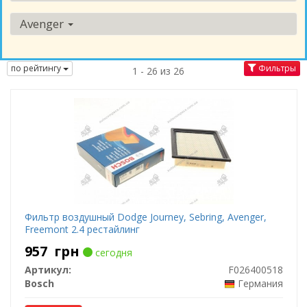
Avenger
по рейтингу
Фильтры
1 - 26 из 26
Фильтр воздушный Dodge Journey, Sebring, Avenger,
Freemont 2.4 рестайлинг
957
грн
сегодня
Артикул:
F026400518
Bosch
Германия