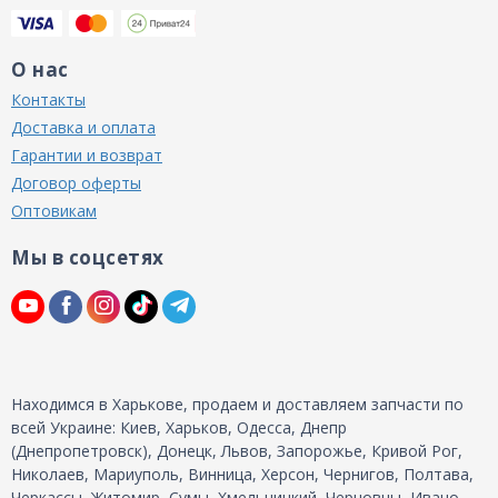
О нас
Контакты
Доставка и оплата
Гарантии и возврат
Договор оферты
Оптовикам
Мы в соцсетях
Находимся в Харькове, продаем и доставляем запчасти по
всей Украине: Киев, Харьков, Одесса, Днепр
(Днепропетровск), Донецк, Львов, Запорожье, Кривой Рог,
Николаев, Мариуполь, Винница, Херсон, Чернигов, Полтава,
Черкассы, Житомир, Сумы, Хмельницкий, Черновцы, Ивано-