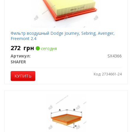
Фильтр воздушный Dodge Journey, Sebring, Avenger,
Freemont 2.4
272
грн
сегодня
Артикул:
SX4366
SHAFER
Код: 2734661-24
КУПИТЬ