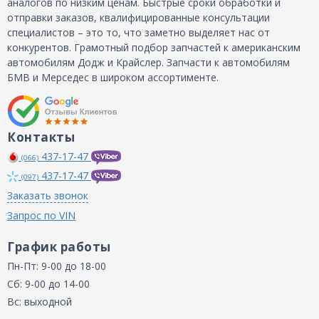
аналогов по низким ценам. Быстрые сроки обработки и
отправки заказов, квалифицированные консультации
специалистов – это то, что заметно выделяет нас от
конкурентов. Грамотный подбор запчастей к американским
автомобилям Додж и Крайслер. Запчасти к автомобилям
БМВ и Мерседес в широком ассортименте.
Контакты
437-17-47
(066)
437-17-47
(097)
Заказать звонок
Запрос по VIN
График работы
Пн-Пт: 9-00 до 18-00
Сб: 9-00 до 14-00
Вс: выходной