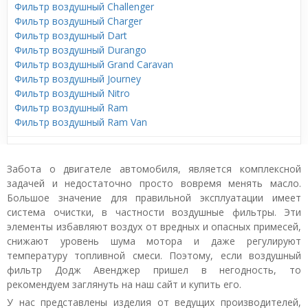
Фильтр воздушный Challenger
Фильтр воздушный Charger
Фильтр воздушный Dart
Фильтр воздушный Durango
Фильтр воздушный Grand Caravan
Фильтр воздушный Journey
Фильтр воздушный Nitro
Фильтр воздушный Ram
Фильтр воздушный Ram Van
Забота о двигателе автомобиля, является комплексной
задачей и недостаточно просто вовремя менять масло.
Большое значение для правильной эксплуатации имеет
система очистки, в частности воздушные фильтры. Эти
элементы избавляют воздух от вредных и опасных примесей,
снижают уровень шума мотора и даже регулируют
температуру топливной смеси. Поэтому, если воздушный
фильтр Додж Авенджер пришел в негодность, то
рекомендуем заглянуть на наш сайт и купить его.
У нас представлены изделия от ведущих производителей,