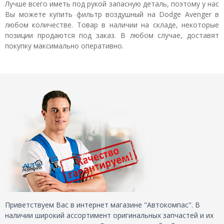
Лучше всего иметь под рукой запасную деталь, поэтому у нас
Вы можете купить фильтр воздушный на Dodge Avenger в
любом количестве. Товар в наличии на складе, некоторые
позиции продаются под заказ. В любом случае, доставят
покупку максимально оперативно.
Приветствуем Вас в интернет магазине "Автокомпас". В
наличии широкий ассортимент оригинальных запчастей и их