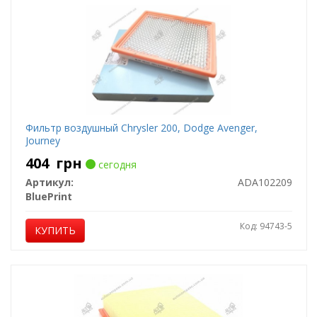
Фильтр воздушный Chrysler 200, Dodge Avenger,
Journey
404
грн
сегодня
Артикул:
ADA102209
BluePrint
Код: 94743-5
КУПИТЬ