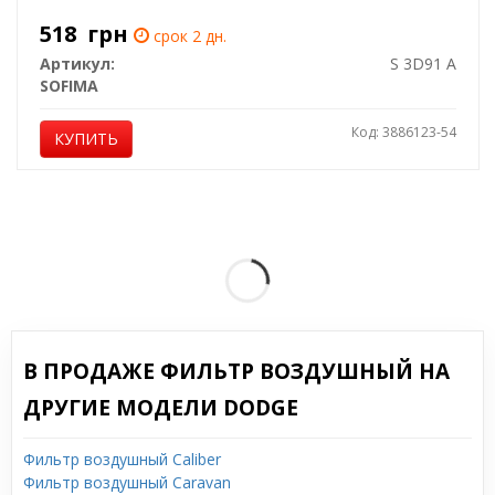
518
грн
срок 2 дн.
Артикул:
S 3D91 A
SOFIMA
Код: 3886123-54
КУПИТЬ
В ПРОДАЖЕ ФИЛЬТР ВОЗДУШНЫЙ НА
ДРУГИЕ МОДЕЛИ DODGE
Фильтр воздушный Caliber
Фильтр воздушный Caravan