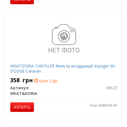
MEATDORIA CHRYSLER Фильтр воздушный Voyager 00-
DODGE Caravan
358
грн
срок 2 дн.
Артикул:
18127
MEAT&DORIA
Код: 3849544-63
КУПИТЬ