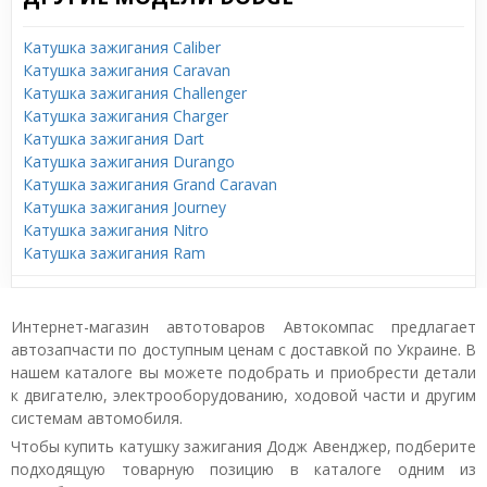
Катушка зажигания Caliber
Катушка зажигания Caravan
Катушка зажигания Challenger
Катушка зажигания Charger
Катушка зажигания Dart
Катушка зажигания Durango
Катушка зажигания Grand Caravan
Катушка зажигания Journey
Катушка зажигания Nitro
Катушка зажигания Ram
Интернет-магазин автотоваров Автокомпас предлагает
автозапчасти по доступным ценам с доставкой по Украине. В
нашем каталоге вы можете подобрать и приобрести детали
к двигателю, электрооборудованию, ходовой части и другим
системам автомобиля.
Чтобы купить катушку зажигания Додж Авенджер, подберите
подходящую товарную позицию в каталоге одним из