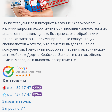
Приветствуем Вас в интернет магазине "Автокомпас". В
наличии широкий ассортимент оригинальных запчастей и их
аналогов по низким ценам. Быстрые сроки обработки и
отправки заказов, квалифицированные консультации
специалистов – это то, что заметно выделяет нас от
конкурентов. Грамотный подбор запчастей к американским
автомобилям Додж и Крайслер. Запчасти к автомобилям
БМВ и Мерседес в широком ассортименте.
Контакты
437-17-47
(066)
437-17-47
(097)
Заказать звонок
Запрос по VIN