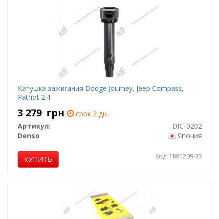
Катушка зажигания Dodge Journey, Jeep Compass,
Patriot 2.4
3 279
грн
срок 2 дн.
Артикул:
DIC-0202
Denso
Япония
Код: 1861209-33
КУПИТЬ