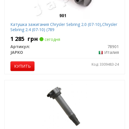
Катушка зажигания Chrysler Sebring 2.0 (07-10),Chrysler
Sebring 2.4 (07-10) (789
1 285
грн
сегодня
Артикул:
78901
JAPKO
Италия
Код: 3309483-24
КУПИТЬ