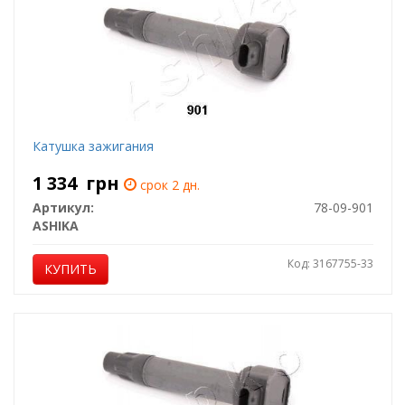
Катушка зажигания
1 334
грн
срок 2 дн.
Артикул:
78-09-901
ASHIKA
Код: 3167755-33
КУПИТЬ