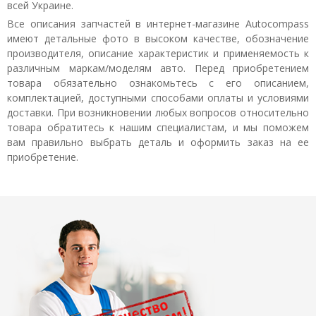
всей Украине.
Все описания запчастей в интернет-магазине Autocompass
имеют детальные фото в высоком качестве, обозначение
производителя, описание характеристик и применяемость к
различным маркам/моделям авто. Перед приобретением
товара обязательно ознакомьтесь с его описанием,
комплектацией, доступными способами оплаты и условиями
доставки. При возникновении любых вопросов относительно
товара обратитесь к нашим специалистам, и мы поможем
вам правильно выбрать деталь и оформить заказ на ее
приобретение.