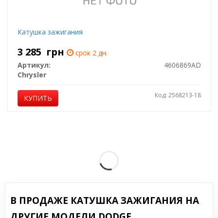
Катушка зажигания
3 285
грн
срок 2 дн.
Артикул:
4606869AD
Chrysler
Код: 2568213-18
КУПИТЬ
В ПРОДАЖЕ КАТУШКА ЗАЖИГАНИЯ НА
ДРУГИЕ МОДЕЛИ DODGE