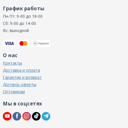
График работы
Пн-Пт: 9-00 до 18-00
Сб: 9-00 до 14-00
Вс: выходной
О нас
Контакты
Доставка и оплата
Гарантии и возврат
Договор оферты
Оптовикам
Мы в соцсетях