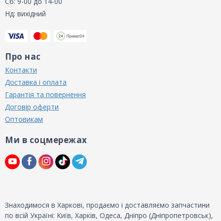
Сб: 9-00 до 14-00
Нд: вихідний
Про нас
Контакти
Доставка і оплата
Гарантія та повернення
Договір оферти
Оптовикам
Ми в соцмережах
Знаходимося в Харкові, продаємо і доставляємо запчастини
по всій Україні: Київ, Харків, Одеса, Дніпро (Дніпропетровськ),