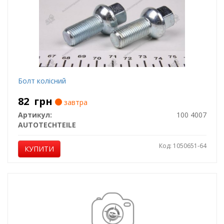
Болт колісний
82
грн
завтра
Артикул:
100 4007
AUTOTECHTEILE
Код: 1050651-64
КУПИТИ