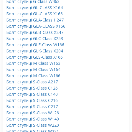
Болт ступиці G-Class W463
Болт ступиці GL-CLASS X164
Болт ступиці GL-CLASS X166
Болт ступиці GLA-Class H247
Болт ступиці GLA-CLASS X156
Болт ступиці GLB-Class X247
Болт ступиці GLC-Class X253
Болт ступиці GLE-Class W166
Болт ступиці GLK-Class X204
Болт ступиці GLS-Class X166
Болт ступиці M-Class W163
Болт ступиці M-Class W164
Болт ступиці M-Class W166
Болт ступиці S-Class A217
Болт ступиці S-Class C126
Болт ступиці S-Class C140
Болт ступиці S-Class C216
Болт ступиці S-Class C217
Болт ступиці S-Class W126
Болт ступиці S-Class W140
Болт ступиці S-Class W220
Болт ступиці S-Class W221