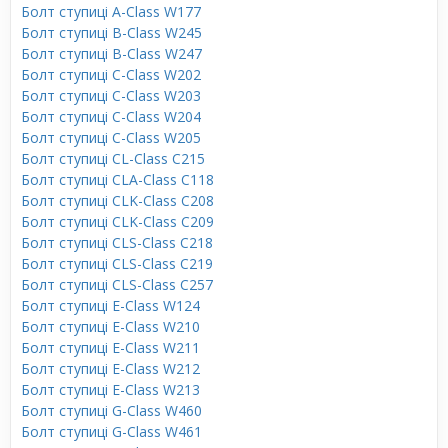
Болт ступиці A-Class W177
Болт ступиці B-Class W245
Болт ступиці B-Class W247
Болт ступиці C-Class W202
Болт ступиці C-Class W203
Болт ступиці C-Class W204
Болт ступиці C-Class W205
Болт ступиці CL-Class C215
Болт ступиці CLA-Class C118
Болт ступиці CLK-Class C208
Болт ступиці CLK-Class C209
Болт ступиці CLS-Class C218
Болт ступиці CLS-Class C219
Болт ступиці CLS-Class C257
Болт ступиці E-Class W124
Болт ступиці E-Class W210
Болт ступиці E-Class W211
Болт ступиці E-Class W212
Болт ступиці E-Class W213
Болт ступиці G-Class W460
Болт ступиці G-Class W461