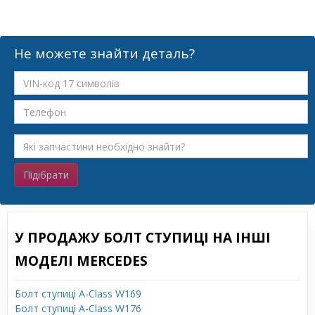
Не можете знайти деталь?
Підібрати
У ПРОДАЖУ БОЛТ СТУПИЦІ НА ІНШІ
МОДЕЛІ MERCEDES
Болт ступиці A-Class W169
Болт ступиці A-Class W176