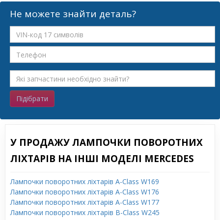
Не можете знайти деталь?
Підібрати
У ПРОДАЖУ ЛАМПОЧКИ ПОВОРОТНИХ
ЛІХТАРІВ НА ІНШІ МОДЕЛІ MERCEDES
Лампочки поворотних ліхтарів A-Class W169
Лампочки поворотних ліхтарів A-Class W176
Лампочки поворотних ліхтарів A-Class W177
Лампочки поворотних ліхтарів B-Class W245