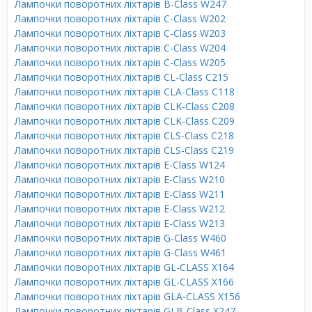
Лампочки поворотних ліхтарів B-Class W247
Лампочки поворотних ліхтарів C-Class W202
Лампочки поворотних ліхтарів C-Class W203
Лампочки поворотних ліхтарів C-Class W204
Лампочки поворотних ліхтарів C-Class W205
Лампочки поворотних ліхтарів CL-Class C215
Лампочки поворотних ліхтарів CLA-Class C118
Лампочки поворотних ліхтарів CLK-Class C208
Лампочки поворотних ліхтарів CLK-Class C209
Лампочки поворотних ліхтарів CLS-Class C218
Лампочки поворотних ліхтарів CLS-Class C219
Лампочки поворотних ліхтарів E-Class W124
Лампочки поворотних ліхтарів E-Class W210
Лампочки поворотних ліхтарів E-Class W211
Лампочки поворотних ліхтарів E-Class W212
Лампочки поворотних ліхтарів E-Class W213
Лампочки поворотних ліхтарів G-Class W460
Лампочки поворотних ліхтарів G-Class W461
Лампочки поворотних ліхтарів GL-CLASS X164
Лампочки поворотних ліхтарів GL-CLASS X166
Лампочки поворотних ліхтарів GLA-CLASS X156
Лампочки поворотних ліхтарів GLB-Class X247