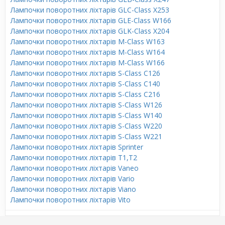
Лампочки поворотних ліхтарів GLC-Class X253
Лампочки поворотних ліхтарів GLE-Class W166
Лампочки поворотних ліхтарів GLK-Class X204
Лампочки поворотних ліхтарів M-Class W163
Лампочки поворотних ліхтарів M-Class W164
Лампочки поворотних ліхтарів M-Class W166
Лампочки поворотних ліхтарів S-Class C126
Лампочки поворотних ліхтарів S-Class C140
Лампочки поворотних ліхтарів S-Class C216
Лампочки поворотних ліхтарів S-Class W126
Лампочки поворотних ліхтарів S-Class W140
Лампочки поворотних ліхтарів S-Class W220
Лампочки поворотних ліхтарів S-Class W221
Лампочки поворотних ліхтарів Sprinter
Лампочки поворотних ліхтарів T1,T2
Лампочки поворотних ліхтарів Vaneo
Лампочки поворотних ліхтарів Vario
Лампочки поворотних ліхтарів Viano
Лампочки поворотних ліхтарів Vito