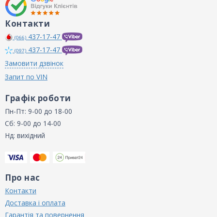
Контакти
437-17-47
(066)
437-17-47
(097)
Замовити дзвінок
Запит по VIN
Графік роботи
Пн-Пт: 9-00 до 18-00
Сб: 9-00 до 14-00
Нд: вихідний
Про нас
Контакти
Доставка і оплата
Гарантія та повернення