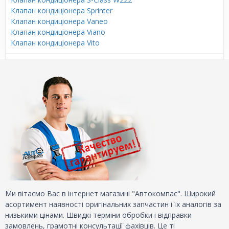
Клапан кондиціонера Sprinter
Клапан кондиціонера Vaneo
Клапан кондиціонера Viano
Клапан кондиціонера Vito
Ми вітаємо Вас в інтернет магазині "Автокомпас". Широкий
асортимент наявності оригінальних запчастин і їх аналогів за
низькими цінами. Швидкі терміни обробки і відправки
замовлень, грамотні консультації фахівців. Це ті