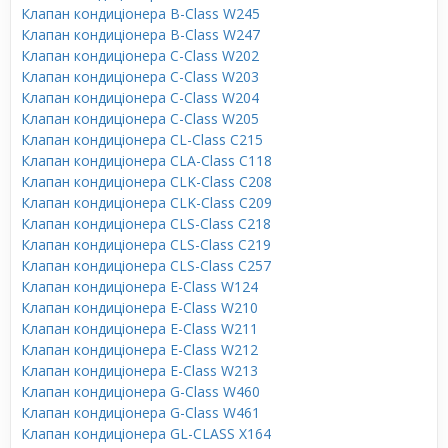
Клапан кондиціонера B-Class W245
Клапан кондиціонера B-Class W247
Клапан кондиціонера C-Class W202
Клапан кондиціонера C-Class W203
Клапан кондиціонера C-Class W204
Клапан кондиціонера C-Class W205
Клапан кондиціонера CL-Class C215
Клапан кондиціонера CLA-Class C118
Клапан кондиціонера CLK-Class C208
Клапан кондиціонера CLK-Class C209
Клапан кондиціонера CLS-Class C218
Клапан кондиціонера CLS-Class C219
Клапан кондиціонера CLS-Class C257
Клапан кондиціонера E-Class W124
Клапан кондиціонера E-Class W210
Клапан кондиціонера E-Class W211
Клапан кондиціонера E-Class W212
Клапан кондиціонера E-Class W213
Клапан кондиціонера G-Class W460
Клапан кондиціонера G-Class W461
Клапан кондиціонера GL-CLASS X164