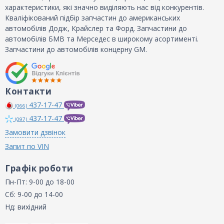
характеристики, які значно виділяють нас від конкурентів.
Кваліфікований підбір запчастин до американських
автомобілів Додж, Крайслер та Форд. Запчастини до
автомобілів БМВ та Мерседес в широкому асортименті.
Запчастини до автомобілів концерну GM.
Контакти
437-17-47
(066)
437-17-47
(097)
Замовити дзвінок
Запит по VIN
Графік роботи
Пн-Пт: 9-00 до 18-00
Сб: 9-00 до 14-00
Нд: вихідний