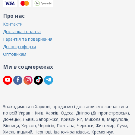
Про нас
Контакти
Доставка і оплата
Гарантія та повернення
Договір оферти
Оптовикам
Ми в соцмережах
Знаходимося в Харкові, продаємо і доставляємо запчастини
по всій Україні: Київ, Харків, Одеса, Дніпро (Дніпропетровськ),
Донецьк, Львів, Запоріжжя, Кривий Ріг, Миколаїв, Маріуполь,
Вінниця, Херсон, Чернігів, Полтава, Черкаси, Житомир, Суми,
Хмельницький, Чернівці, Івано-Франківськ, Кременчук,