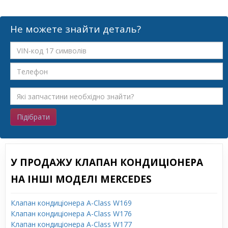
Не можете знайти деталь?
Підібрати
У ПРОДАЖУ КЛАПАН КОНДИЦІОНЕРА
НА ІНШІ МОДЕЛІ MERCEDES
Клапан кондиціонера A-Class W169
Клапан кондиціонера A-Class W176
Клапан кондиціонера A-Class W177