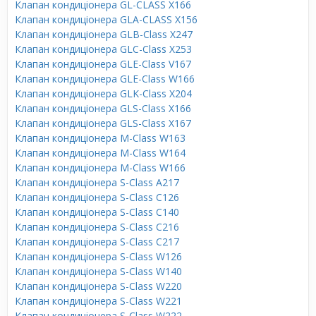
Клапан кондиціонера GL-CLASS X166
Клапан кондиціонера GLA-CLASS X156
Клапан кондиціонера GLB-Class X247
Клапан кондиціонера GLC-Class X253
Клапан кондиціонера GLE-Class V167
Клапан кондиціонера GLE-Class W166
Клапан кондиціонера GLK-Class X204
Клапан кондиціонера GLS-Class X166
Клапан кондиціонера GLS-Class X167
Клапан кондиціонера M-Class W163
Клапан кондиціонера M-Class W164
Клапан кондиціонера M-Class W166
Клапан кондиціонера S-Class A217
Клапан кондиціонера S-Class C126
Клапан кондиціонера S-Class C140
Клапан кондиціонера S-Class C216
Клапан кондиціонера S-Class C217
Клапан кондиціонера S-Class W126
Клапан кондиціонера S-Class W140
Клапан кондиціонера S-Class W220
Клапан кондиціонера S-Class W221
Клапан кондиціонера S-Class W222