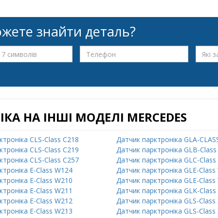
жете знайти деталь?
КА НА ІНШІ МОДЕЛІ MERCEDES
ктроніка CLS-Class C218
Датчик парктроніка GLA-CLAS
ктроніка CLS-Class C219
Датчик парктроніка GLB-Class
ктроніка CLS-Class C257
Датчик парктроніка GLC-Class
ктроніка E-Class W124
Датчик парктроніка GLE-Class
ктроніка E-Class W210
Датчик парктроніка GLE-Class
ктроніка E-Class W211
Датчик парктроніка GLK-Class
ктроніка E-Class W212
Датчик парктроніка GLS-Class
ктроніка E-Class W213
Датчик парктроніка GLS-Class