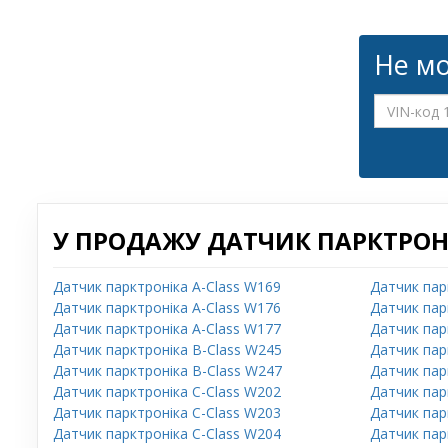
Не мо
У ПРОДАЖУ ДАТЧИК ПАРКТРОНІ
Датчик парктроніка A-Class W169
Датчик пар
Датчик парктроніка A-Class W176
Датчик пар
Датчик парктроніка A-Class W177
Датчик пар
Датчик парктроніка B-Class W245
Датчик пар
Датчик парктроніка B-Class W247
Датчик пар
Датчик парктроніка C-Class W202
Датчик пар
Датчик парктроніка C-Class W203
Датчик пар
Датчик парктроніка C-Class W204
Датчик пар