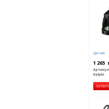
Датчик
1 265
Артикул
Delphi
КУПИТ