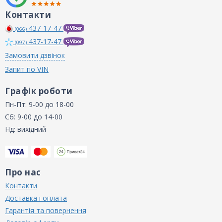
Контакти
437-17-47
(066)
437-17-47
(097)
Замовити дзвінок
Запит по VIN
Графік роботи
Пн-Пт: 9-00 до 18-00
Сб: 9-00 до 14-00
Нд: вихідний
Про нас
Контакти
Доставка і оплата
Гарантія та повернення