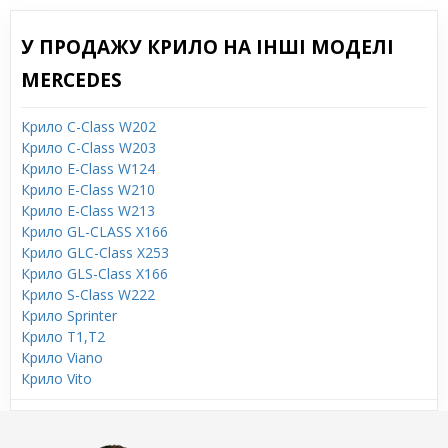
У ПРОДАЖУ КРИЛО НА ІНШІ МОДЕЛІ
MERCEDES
Крило C-Class W202
Крило C-Class W203
Крило E-Class W124
Крило E-Class W210
Крило E-Class W213
Крило GL-CLASS X166
Крило GLC-Class X253
Крило GLS-Class X166
Крило S-Class W222
Крило Sprinter
Крило T1,T2
Крило Viano
Крило Vito