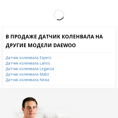
В ПРОДАЖЕ ДАТЧИК КОЛЕНВАЛА НА
ДРУГИЕ МОДЕЛИ DAEWOO
Датчик коленвала Espero
Датчик коленвала Lanos
Датчик коленвала Leganza
Датчик коленвала Matiz
Датчик коленвала Nexia