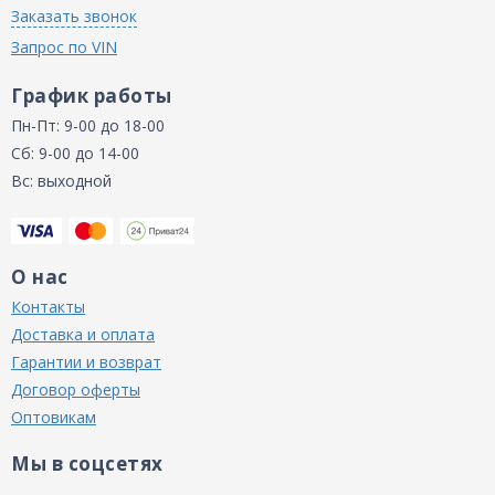
Заказать звонок
Запрос по VIN
График работы
Пн-Пт: 9-00 до 18-00
Сб: 9-00 до 14-00
Вс: выходной
О нас
Контакты
Доставка и оплата
Гарантии и возврат
Договор оферты
Оптовикам
Мы в соцсетях