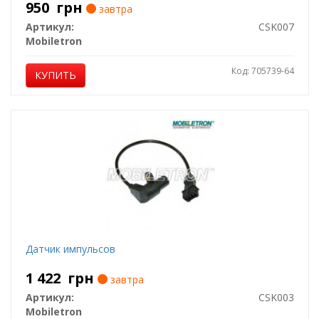
950
грн
завтра
Артикул:
CSK007
Mobiletron
Код: 705739-64
КУПИТЬ
Датчик импульсов
1 422
грн
завтра
Артикул:
CSK003
Mobiletron