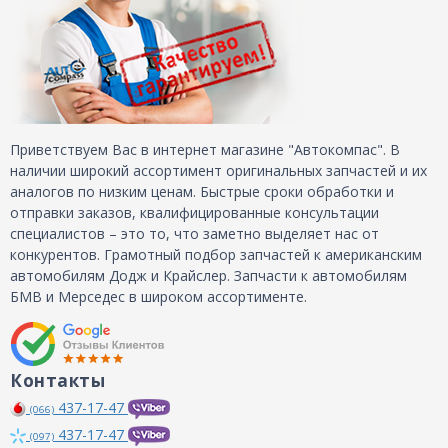
Приветствуем Вас в интернет магазине "Автокомпас". В
наличии широкий ассортимент оригинальных запчастей и их
аналогов по низким ценам. Быстрые сроки обработки и
отправки заказов, квалифицированные консультации
специалистов – это то, что заметно выделяет нас от
конкурентов. Грамотный подбор запчастей к американским
автомобилям Додж и Крайслер. Запчасти к автомобилям
БМВ и Мерседес в широком ассортименте.
Контакты
437-17-47
(066)
437-17-47
(097)