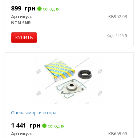
899
грн
сегодня
Артикул:
KB952.03
NTN SNR
Код: 4425-5
КУПИТЬ
Опора амортизатора
1 441
грн
сегодня
Артикул:
KB659.65