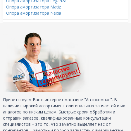
Опора амортизатора Leganza
Опора амортизатора Matiz
Опора амортизатора Nexia
Приветствуем Вас в интернет магазине "Автокомпас". В
наличии широкий ассортимент оригинальных запчастей и их
аналогов по низким ценам. Быстрые сроки обработки и
отправки заказов, квалифицированные консультации
специалистов – это то, что заметно выделяет нас от
конкурентов. Грамотный подбор запчастей к американским