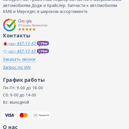
автомобилям Додж и Крайслер. Запчасти к автомобилям
БМВ и Мерседес в широком ассортименте.
Контакты
437-17-47
(066)
437-17-47
(097)
Заказать звонок
Запрос по VIN
График работы
Пн-Пт: 9-00 до 18-00
Сб: 9-00 до 14-00
Вс: выходной
О нас