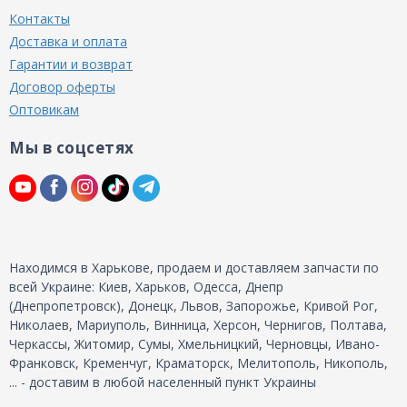
Контакты
Доставка и оплата
Гарантии и возврат
Договор оферты
Оптовикам
Мы в соцсетях
Находимся в Харькове, продаем и доставляем запчасти по
всей Украине: Киев, Харьков, Одесса, Днепр
(Днепропетровск), Донецк, Львов, Запорожье, Кривой Рог,
Николаев, Мариуполь, Винница, Херсон, Чернигов, Полтава,
Черкассы, Житомир, Сумы, Хмельницкий, Черновцы, Ивано-
Франковск, Кременчуг, Краматорск, Мелитополь, Никополь,
... - доставим в любой населенный пункт Украины