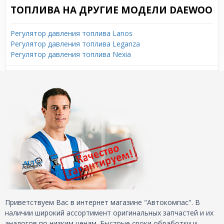
ТОПЛИВА НА ДРУГИЕ МОДЕЛИ DAEWOO
Регулятор давления топлива Lanos
Регулятор давления топлива Leganza
Регулятор давления топлива Nexia
Приветствуем Вас в интернет магазине "Автокомпас". В
наличии широкий ассортимент оригинальных запчастей и их
аналогов по низким ценам. Быстрые сроки обработки и