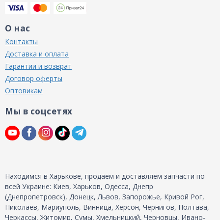
О нас
Контакты
Доставка и оплата
Гарантии и возврат
Договор оферты
Оптовикам
Мы в соцсетях
Находимся в Харькове, продаем и доставляем запчасти по
всей Украине: Киев, Харьков, Одесса, Днепр
(Днепропетровск), Донецк, Львов, Запорожье, Кривой Рог,
Николаев, Мариуполь, Винница, Херсон, Чернигов, Полтава,
Черкассы, Житомир, Сумы, Хмельницкий, Черновцы, Ивано-