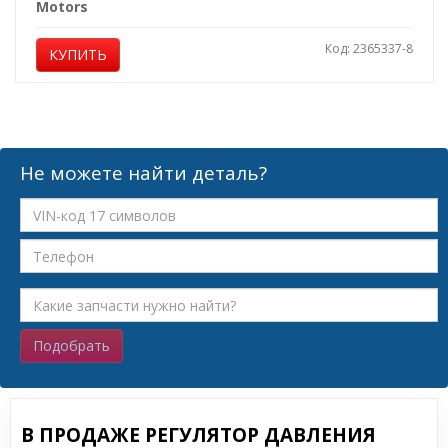
Motors
Код: 2365337-8
КУПИТЬ
Не можете найти деталь?
Подобрать
В ПРОДАЖЕ РЕГУЛЯТОР ДАВЛЕНИЯ