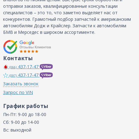
отправки заказов, квалифицированные консультации
специалистов – это то, что заметно выделяет нас от
конкурентов. Грамотный подбор запчастей к американским
автомобилям Додж и Крайслер. Запчасти к автомобилям
БМВ и Мерседес в широком ассортименте.
Контакты
437-17-47
(066)
437-17-47
(097)
Заказать звонок
Запрос по VIN
График работы
Пн-Пт: 9-00 до 18-00
Сб: 9-00 до 14-00
Вс: выходной