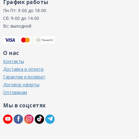
График работы
Пн-Пт: 9-00 до 18-00
Сб: 9-00 до 14-00
Вс: выходной
О нас
Контакты
Доставка и оплата
Гарантии и возврат
Договор оферты
Оптовикам
Мы в соцсетях