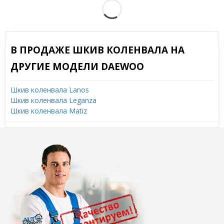
В ПРОДАЖЕ ШКИВ КОЛЕНВАЛА НА
ДРУГИЕ МОДЕЛИ DAEWOO
Шкив коленвала Lanos
Шкив коленвала Leganza
Шкив коленвала Matiz