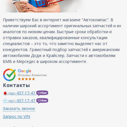
Приветствуем Вас в интернет магазине "Автокомпас". В
наличии широкий ассортимент оригинальных запчастей и их
аналогов по низким ценам. Быстрые сроки обработки и
отправки заказов, квалифицированные консультации
специалистов – это то, что заметно выделяет нас от
конкурентов. Грамотный подбор запчастей к американским
автомобилям Додж и Крайслер. Запчасти к автомобилям
БМВ и Мерседес в широком ассортименте.
Контакты
437-17-47
(066)
437-17-47
(097)
Заказать звонок
Запрос по VIN