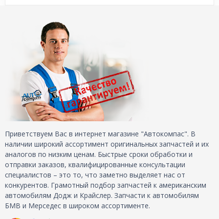
Приветствуем Вас в интернет магазине "Автокомпас". В
наличии широкий ассортимент оригинальных запчастей и их
аналогов по низким ценам. Быстрые сроки обработки и
отправки заказов, квалифицированные консультации
специалистов – это то, что заметно выделяет нас от
конкурентов. Грамотный подбор запчастей к американским
автомобилям Додж и Крайслер. Запчасти к автомобилям
БМВ и Мерседес в широком ассортименте.