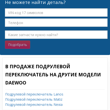
Не можете найти деталь?
Подобрать
В ПРОДАЖЕ ПОДРУЛЕВОЙ
ПЕРЕКЛЮЧАТЕЛЬ НА ДРУГИЕ МОДЕЛИ
DAEWOO
Подрулевой переключатель Lanos
Подрулевой переключатель Matiz
Подрулевой переключатель Nexia