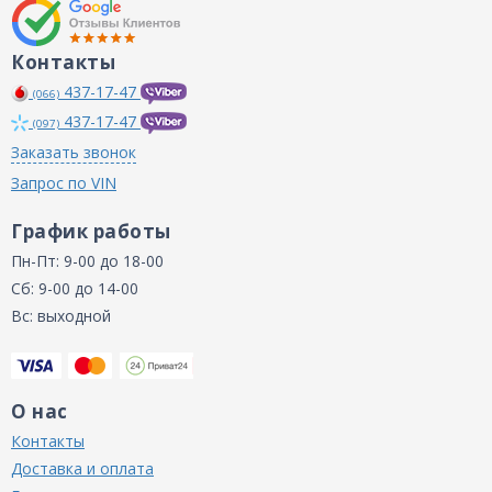
Контакты
437-17-47
(066)
437-17-47
(097)
Заказать звонок
Запрос по VIN
График работы
Пн-Пт: 9-00 до 18-00
Сб: 9-00 до 14-00
Вс: выходной
О нас
Контакты
Доставка и оплата