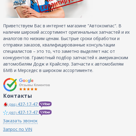
Приветствуем Вас в интернет магазине "Автокомпас". В
наличии широкий ассортимент оригинальных запчастей и их
аналогов по низким ценам. Быстрые сроки обработки и
отправки заказов, квалифицированные консультации
специалистов – это то, что заметно выделяет нас от
конкурентов. Грамотный подбор запчастей к американским
автомобилям Додж и Крайслер. Запчасти к автомобилям
БМВ и Мерседес в широком ассортименте.
Контакты
437-17-47
(066)
437-17-47
(097)
Заказать звонок
Запрос по VIN