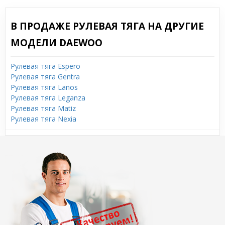
В ПРОДАЖЕ РУЛЕВАЯ ТЯГА НА ДРУГИЕ
МОДЕЛИ DAEWOO
Рулевая тяга Espero
Рулевая тяга Gentra
Рулевая тяга Lanos
Рулевая тяга Leganza
Рулевая тяга Matiz
Рулевая тяга Nexia