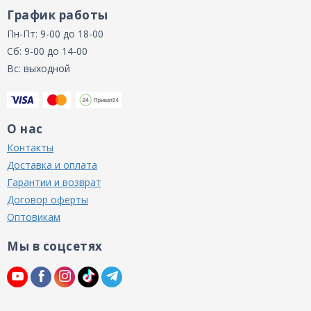
График работы
Пн-Пт: 9-00 до 18-00
Сб: 9-00 до 14-00
Вс: выходной
О нас
Контакты
Доставка и оплата
Гарантии и возврат
Договор оферты
Оптовикам
Мы в соцсетях