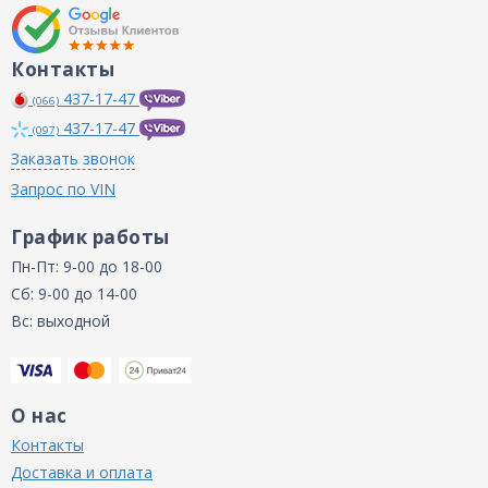
Контакты
437-17-47
(066)
437-17-47
(097)
Заказать звонок
Запрос по VIN
График работы
Пн-Пт: 9-00 до 18-00
Сб: 9-00 до 14-00
Вс: выходной
О нас
Контакты
Доставка и оплата