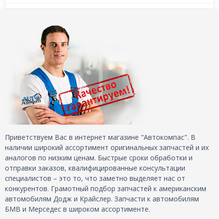
Приветствуем Вас в интернет магазине "Автокомпас". В
наличии широкий ассортимент оригинальных запчастей и их
аналогов по низким ценам. Быстрые сроки обработки и
отправки заказов, квалифицированные консультации
специалистов – это то, что заметно выделяет нас от
конкурентов. Грамотный подбор запчастей к американским
автомобилям Додж и Крайслер. Запчасти к автомобилям
БМВ и Мерседес в широком ассортименте.