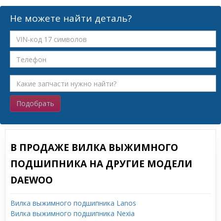
Не можете найти деталь?
Подобрать
В ПРОДАЖЕ ВИЛКА ВЫЖИМНОГО
ПОДШИПНИКА НА ДРУГИЕ МОДЕЛИ
DAEWOO
Вилка выжимного подшипника Lanos
Вилка выжимного подшипника Nexia