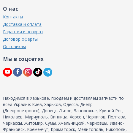
О нас
Контакты
Доставка и оплата
Гарантии и возврат
Договор оферты
Оптовикам
Мы в соцсетях
Находимся в Харькове, продаем и доставляем запчасти по
всей Украине: Киев, Харьков, Одесса, Днепр
(Днепропетровск), Донецк, Львов, Запорожье, Кривой Рог,
Николаев, Мариуполь, Винница, Херсон, Чернигов, Полтава,
Черкассы, Житомир, Сумы, Хмельницкий, Черновцы, Ивано-
Франковск, Кременчуг, Краматорск, Мелитополь, Никополь,