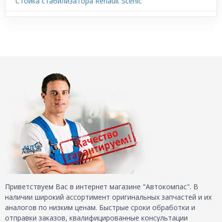
Стойка стабилизатора Renault Scenic
Приветствуем Вас в интернет магазине "Автокомпас". В
наличии широкий ассортимент оригинальных запчастей и их
аналогов по низким ценам. Быстрые сроки обработки и
отправки заказов, квалифицированные консультации