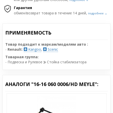
Гарантия
обмен/возврат товара в течение 14 дней,
подробнее →
ПРИМЕНЯЕМОСТЬ
Товар подходит к маркам/моделям авто :
-
Renault:
Kangoo
,
Scenic
Товарная группа:
- Подвеска и Рулевое
Стойка стабилизатора
АНАЛОГИ "16-16 060 0006/HD MEYLE":