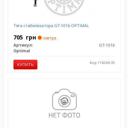
Тяга стабилизатора G7-1016 OPTIMAL
705
грн
завтра
Артикул:
G7-1016
Optimal
Код: 118269-35
КУПИТЬ