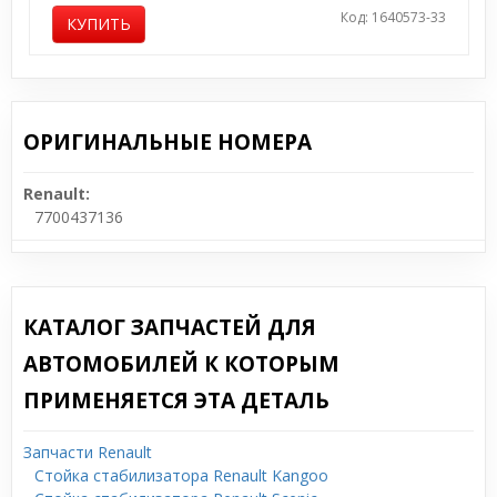
Код: 1640573-33
КУПИТЬ
ОРИГИНАЛЬНЫЕ НОМЕРА
Renault:
7700437136
КАТАЛОГ ЗАПЧАСТЕЙ ДЛЯ
АВТОМОБИЛЕЙ К КОТОРЫМ
ПРИМЕНЯЕТСЯ ЭТА ДЕТАЛЬ
Запчасти Renault
Стойка стабилизатора Renault Kangoo