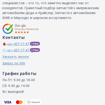
специалистов – это то, что заметно выделяет нас от
конкурентов. Грамотный подбор запчастей к американским
автомобилям Додж и Крайслер. Запчасти к автомобилям
БМВ и Мерседес в широком ассортименте.
Контакты
437-17-47
(066)
437-17-47
(097)
Заказать звонок
Запрос по VIN
График работы
Пн-Пт: 9-00 до 18-00
Сб: 9-00 до 14-00
Вс: выходной