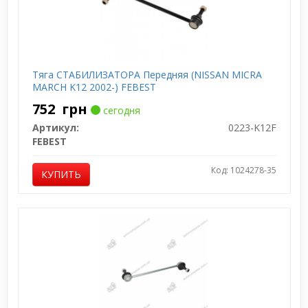
Тяга СТАБИЛИЗАТОРА Передняя (NISSAN MICRA
MARCH K12 2002-) FEBEST
752
грн
сегодня
Артикул:
0223-K12F
FEBEST
Код: 1024278-35
КУПИТЬ