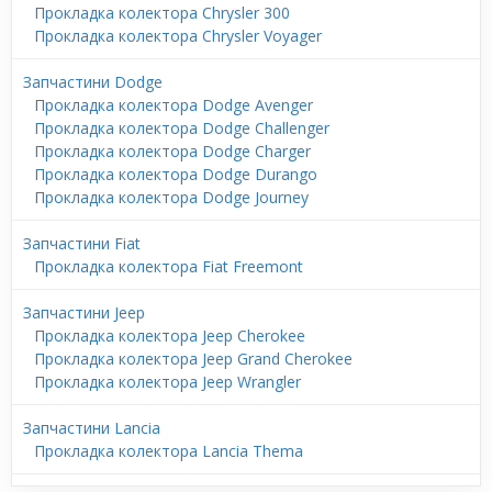
Прокладка колектора Chrysler 300
Прокладка колектора Chrysler Voyager
Запчастини Dodge
Прокладка колектора Dodge Avenger
Прокладка колектора Dodge Challenger
Прокладка колектора Dodge Charger
Прокладка колектора Dodge Durango
Прокладка колектора Dodge Journey
Запчастини Fiat
Прокладка колектора Fiat Freemont
Запчастини Jeep
Прокладка колектора Jeep Cherokee
Прокладка колектора Jeep Grand Cherokee
Прокладка колектора Jeep Wrangler
Запчастини Lancia
Прокладка колектора Lancia Thema