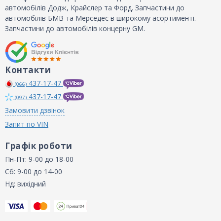
автомобілів Додж, Крайслер та Форд. Запчастини до
автомобілів БМВ та Мерседес в широкому асортименті.
Запчастини до автомобілів концерну GM.
Контакти
437-17-47
(066)
437-17-47
(097)
Замовити дзвінок
Запит по VIN
Графік роботи
Пн-Пт: 9-00 до 18-00
Сб: 9-00 до 14-00
Нд: вихідний