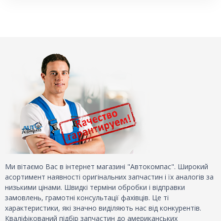
Ми вітаємо Вас в інтернет магазині "Автокомпас". Широкий
асортимент наявності оригінальних запчастин і їх аналогів за
низькими цінами. Швидкі терміни обробки і відправки
замовлень, грамотні консультації фахівців. Це ті
характеристики, які значно виділяють нас від конкурентів.
Кваліфікований підбір запчастин до американських