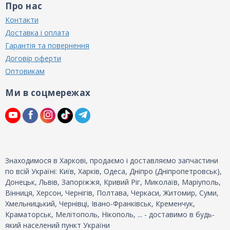
Про нас
Контакти
Доставка і оплата
Гарантія та повернення
Договір оферти
Оптовикам
Ми в соцмережах
Знаходимося в Харкові, продаємо і доставляємо запчастини
по всій Україні: Київ, Харків, Одеса, Дніпро (Дніпропетровськ),
Донецьк, Львів, Запоріжжя, Кривий Ріг, Миколаїв, Маріуполь,
Вінниця, Херсон, Чернігів, Полтава, Черкаси, Житомир, Суми,
Хмельницький, Чернівці, Івано-Франківськ, Кременчук,
Краматорськ, Мелітополь, Нікополь, ... - доставимо в будь-
який населений пункт України