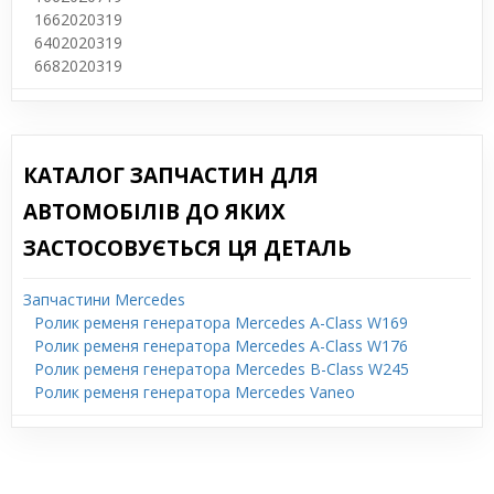
1662020319
6402020319
6682020319
КАТАЛОГ ЗАПЧАСТИН ДЛЯ
АВТОМОБІЛІВ ДО ЯКИХ
ЗАСТОСОВУЄТЬСЯ ЦЯ ДЕТАЛЬ
Запчастини Mercedes
Ролик ременя генератора Mercedes A-Class W169
Ролик ременя генератора Mercedes A-Class W176
Ролик ременя генератора Mercedes B-Class W245
Ролик ременя генератора Mercedes Vaneo