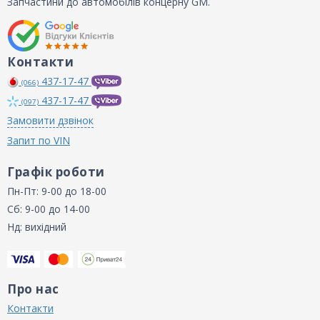
Запчастини до автомобілів концерну GM.
Контакти
437-17-47
(066)
437-17-47
(097)
Замовити дзвінок
Запит по VIN
Графік роботи
Пн-Пт: 9-00 до 18-00
Сб: 9-00 до 14-00
Нд: вихідний
Про нас
Контакти