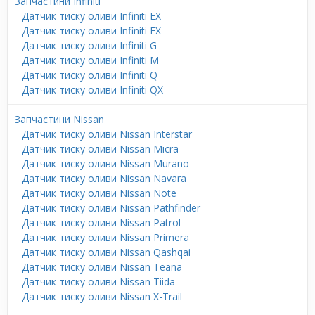
Запчастини Infiniti
Датчик тиску оливи Infiniti EX
Датчик тиску оливи Infiniti FX
Датчик тиску оливи Infiniti G
Датчик тиску оливи Infiniti M
Датчик тиску оливи Infiniti Q
Датчик тиску оливи Infiniti QX
Запчастини Nissan
Датчик тиску оливи Nissan Interstar
Датчик тиску оливи Nissan Micra
Датчик тиску оливи Nissan Murano
Датчик тиску оливи Nissan Navara
Датчик тиску оливи Nissan Note
Датчик тиску оливи Nissan Pathfinder
Датчик тиску оливи Nissan Patrol
Датчик тиску оливи Nissan Primera
Датчик тиску оливи Nissan Qashqai
Датчик тиску оливи Nissan Teana
Датчик тиску оливи Nissan Tiida
Датчик тиску оливи Nissan X-Trail