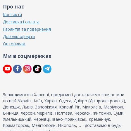
Про нас
Контакти
Доставка і оплата
Гарантія та повернення
Договір оферти
Оптовикам
Ми в соцмережах
Знаходимося в Харкові, продаємо і доставляємо запчастини
по всій Україні: Київ, Харків, Одеса, Дніпро (Дніпропетровськ),
Донецьк, Львів, Запоріжжя, Кривий Ріг, Миколаїв, Маріуполь,
Вінниця, Херсон, Чернігів, Полтава, Черкаси, Житомир, Суми,
Хмельницький, Чернівці, Івано-Франківськ, Кременчук,
Краматорськ, Мелітополь, Нікополь, ... - доставимо в будь-