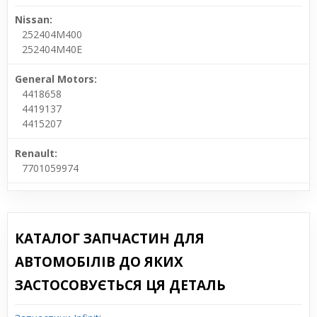
Nissan:
252404M400
252404M40E
General Motors:
4418658
4419137
4415207
Renault:
7701059974
КАТАЛОГ ЗАПЧАСТИН ДЛЯ
АВТОМОБІЛІВ ДО ЯКИХ
ЗАСТОСОВУЄТЬСЯ ЦЯ ДЕТАЛЬ