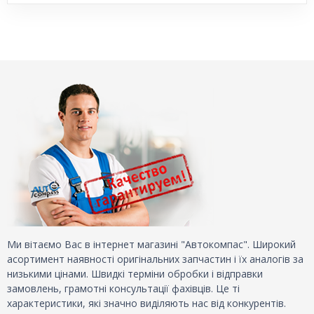
Ми вітаємо Вас в інтернет магазині "Автокомпас". Широкий
асортимент наявності оригінальних запчастин і їх аналогів за
низькими цінами. Швидкі терміни обробки і відправки
замовлень, грамотні консультації фахівців. Це ті
характеристики, які значно виділяють нас від конкурентів.