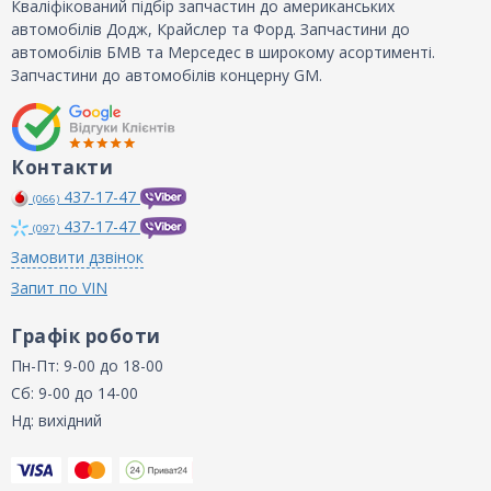
Кваліфікований підбір запчастин до американських
автомобілів Додж, Крайслер та Форд. Запчастини до
автомобілів БМВ та Мерседес в широкому асортименті.
Запчастини до автомобілів концерну GM.
Контакти
437-17-47
(066)
437-17-47
(097)
Замовити дзвінок
Запит по VIN
Графік роботи
Пн-Пт: 9-00 до 18-00
Сб: 9-00 до 14-00
Нд: вихідний